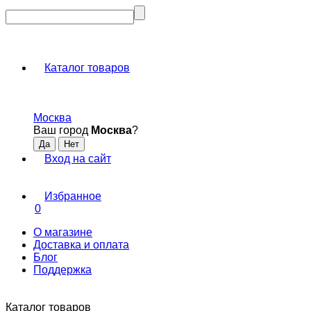
Каталог товаров
Москва
Ваш город
Москва
?
Вход на сайт
Избранное
0
О магазине
Доставка и оплата
Блог
Поддержка
Каталог товаров