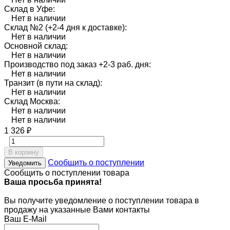
Склад в Уфе:
Нет в наличии
Склад №2 (+2-4 дня к доставке):
Нет в наличии
Основной склад:
Нет в наличии
Производство под заказ +2-3 раб. дня:
Нет в наличии
Транзит (в пути на склад):
Нет в наличии
Склад Москва:
Нет в наличии
Нет в наличии
1 326
₽
В корзину
Сообщить о поступлении
Уведомить
Сообщить о поступлении товара
Ваша просьба принята!
Вы получите уведомление о поступлении товара в
продажу на указанные Вами контакты
Ваш E-Mail