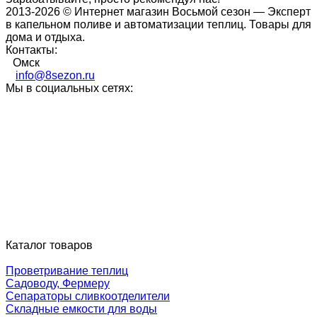
2013-2026 © Интернет магазин Восьмой сезон — Эксперт
в капельном поливе и автоматизации теплиц. Товары для
дома и отдыха.
Контакты:
Омск
info@8sezon.ru
Мы в социальных сетях:
Каталог товаров
Проветривание теплиц
Садоводу, Фермеру
Сепараторы сливкоотделители
Складные емкости для воды