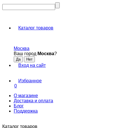
Каталог товаров
Москва
Ваш город
Москва
?
Вход на сайт
Избранное
0
О магазине
Доставка и оплата
Блог
Поддержка
Каталог товаров