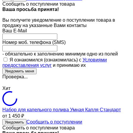
Сообщить о поступлении товара
Ваша просьба принята!
Вы получите уведомление о поступлении товара в
продажу на указанные Вами контакты
Ваш E-Mail
Номер моб. телефона (SMS)
- обязательно к заполнению минимум одно из полей
Я ознакомился (ознакомилась) с
Условиями
предоставления услуг
и принимаю их
Проверка...
Хит
Набор для капельного полива Умная Капля Стандарт
от 1 450
₽
Сообщить о поступлении
Уведомить
Сообщить о поступлении товара