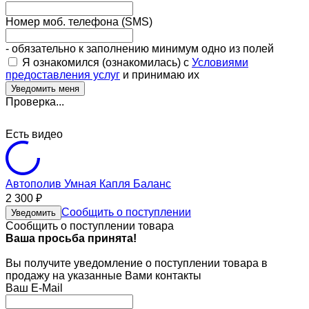
Номер моб. телефона (SMS)
- обязательно к заполнению минимум одно из полей
Я ознакомился (ознакомилась) с
Условиями
предоставления услуг
и принимаю их
Проверка...
Есть видео
Автополив Умная Капля Баланс
2 300
₽
Сообщить о поступлении
Уведомить
Сообщить о поступлении товара
Ваша просьба принята!
Вы получите уведомление о поступлении товара в
продажу на указанные Вами контакты
Ваш E-Mail