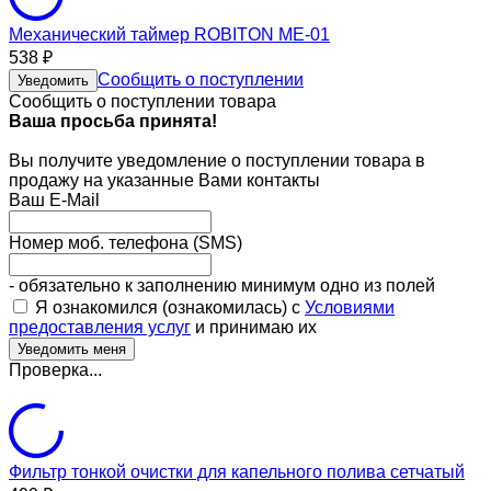
Механический таймер ROBITON ME-01
538
₽
Сообщить о поступлении
Уведомить
Сообщить о поступлении товара
Ваша просьба принята!
Вы получите уведомление о поступлении товара в
продажу на указанные Вами контакты
Ваш E-Mail
Номер моб. телефона (SMS)
- обязательно к заполнению минимум одно из полей
Я ознакомился (ознакомилась) с
Условиями
предоставления услуг
и принимаю их
Проверка...
Фильтр тонкой очистки для капельного полива сетчатый