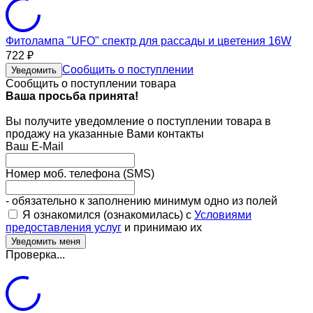
Фитолампа "UFO" спектр для рассады и цветения 16W
722
₽
Сообщить о поступлении
Уведомить
Сообщить о поступлении товара
Ваша просьба принята!
Вы получите уведомление о поступлении товара в
продажу на указанные Вами контакты
Ваш E-Mail
Номер моб. телефона (SMS)
- обязательно к заполнению минимум одно из полей
Я ознакомился (ознакомилась) с
Условиями
предоставления услуг
и принимаю их
Проверка...