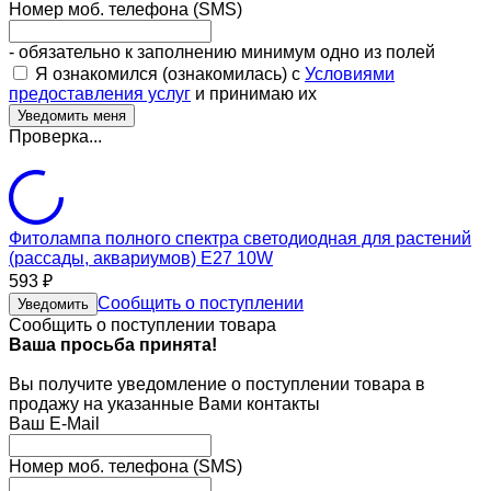
Номер моб. телефона (SMS)
- обязательно к заполнению минимум одно из полей
Я ознакомился (ознакомилась) с
Условиями
предоставления услуг
и принимаю их
Проверка...
Фитолампа полного спектра светодиодная для растений
(рассады, аквариумов) E27 10W
593
₽
Сообщить о поступлении
Уведомить
Сообщить о поступлении товара
Ваша просьба принята!
Вы получите уведомление о поступлении товара в
продажу на указанные Вами контакты
Ваш E-Mail
Номер моб. телефона (SMS)