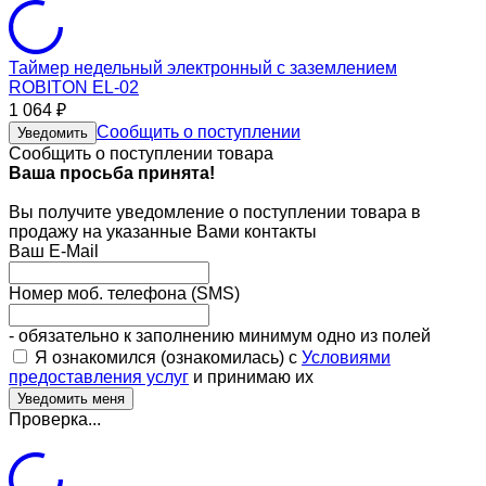
Таймер недельный электронный с заземлением
ROBITON EL-02
1 064
₽
Сообщить о поступлении
Уведомить
Сообщить о поступлении товара
Ваша просьба принята!
Вы получите уведомление о поступлении товара в
продажу на указанные Вами контакты
Ваш E-Mail
Номер моб. телефона (SMS)
- обязательно к заполнению минимум одно из полей
Я ознакомился (ознакомилась) с
Условиями
предоставления услуг
и принимаю их
Проверка...