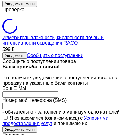
Проверка...
Измеритель влажности, кислотности почвы и
интенсивности освещения RACO
599
₽
Сообщить о поступлении
Уведомить
Сообщить о поступлении товара
Ваша просьба принята!
Вы получите уведомление о поступлении товара в
продажу на указанные Вами контакты
Ваш E-Mail
Номер моб. телефона (SMS)
- обязательно к заполнению минимум одно из полей
Я ознакомился (ознакомилась) с
Условиями
предоставления услуг
и принимаю их