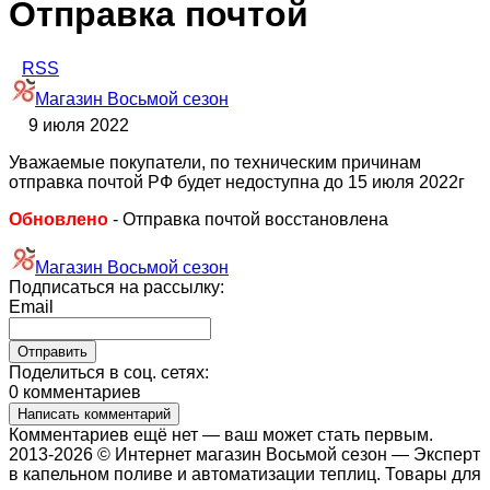
Отправка почтой
RSS
Магазин Восьмой сезон
9 июля 2022
Уважаемые покупатели, по техническим причинам
отправка почтой РФ будет недоступна до 15 июля 2022г
Обновлено
- Отправка почтой восстановлена
Магазин Восьмой сезон
Подписаться на рассылку:
Email
Поделиться в соц. сетях:
0 комментариев
Написать комментарий
Комментариев ещё нет — ваш может стать первым.
2013-2026 © Интернет магазин Восьмой сезон — Эксперт
в капельном поливе и автоматизации теплиц. Товары для