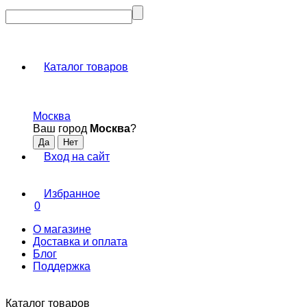
Каталог товаров
Москва
Ваш город
Москва
?
Вход на сайт
Избранное
0
О магазине
Доставка и оплата
Блог
Поддержка
Каталог товаров