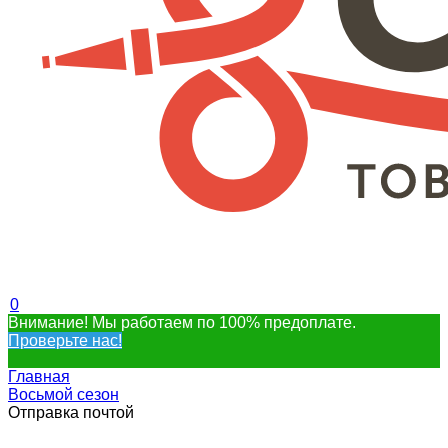
0
Внимание! Мы работаем по 100% предоплате.
Проверьте нас!
Главная
Восьмой сезон
Отправка почтой