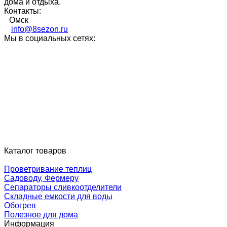
дома и отдыха.
Контакты:
Омск
info@8sezon.ru
Мы в социальных сетях:
Каталог товаров
Проветривание теплиц
Садоводу, Фермеру
Сепараторы сливкоотделители
Складные емкости для воды
Обогрев
Полезное для дома
Информация