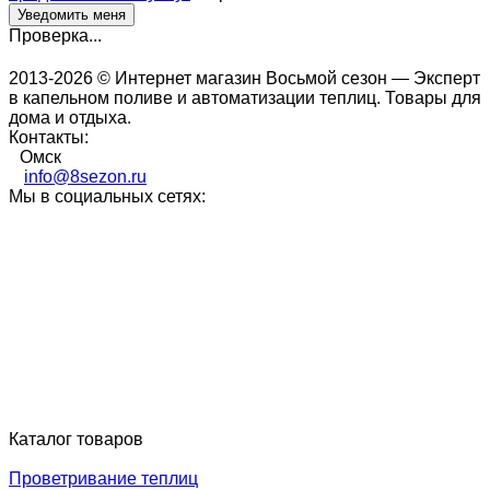
Проверка...
2013-2026 © Интернет магазин Восьмой сезон — Эксперт
в капельном поливе и автоматизации теплиц. Товары для
дома и отдыха.
Контакты:
Омск
info@8sezon.ru
Мы в социальных сетях:
Каталог товаров
Проветривание теплиц