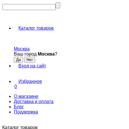
Каталог товаров
Москва
Ваш город
Москва
?
Вход на сайт
Избранное
0
О магазине
Доставка и оплата
Блог
Поддержка
Каталог товаров