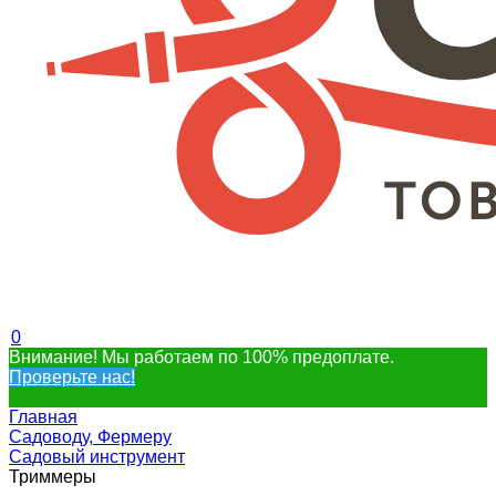
0
Внимание! Мы работаем по 100% предоплате.
Проверьте нас!
Главная
Садоводу, Фермеру
Садовый инструмент
Триммеры