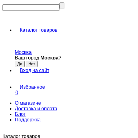
Каталог товаров
Москва
Ваш город
Москва
?
Вход на сайт
Избранное
0
О магазине
Доставка и оплата
Блог
Поддержка
Каталог товаров