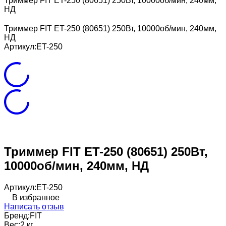
Триммер FIT ET-250 (80651) 250Вт, 10000об/мин, 240мм,
НД
Триммер FIT ET-250 (80651) 250Вт, 10000об/мин, 240мм,
НД
Артикул:
ET-250
Триммер FIT ET-250 (80651) 250Вт,
10000об/мин, 240мм, НД
Артикул:
ET-250
В избранное
Написать отзыв
Бренд:
FIT
Вес:
2 кг