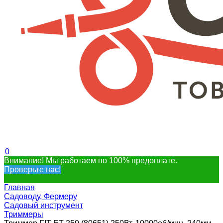
0
Внимание! Мы работаем по 100% предоплате.
Проверьте нас!
Главная
Садоводу, Фермеру
Садовый инструмент
Триммеры