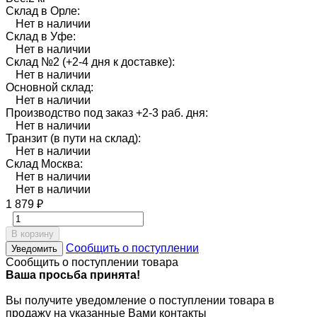
Склад в Орле:
Нет в наличии
Склад в Уфе:
Нет в наличии
Склад №2 (+2-4 дня к доставке):
Нет в наличии
Основной склад:
Нет в наличии
Производство под заказ +2-3 раб. дня:
Нет в наличии
Транзит (в пути на склад):
Нет в наличии
Склад Москва:
Нет в наличии
Нет в наличии
1 879
₽
В корзину
Сообщить о поступлении
Уведомить
Сообщить о поступлении товара
Ваша просьба принята!
Вы получите уведомление о поступлении товара в
продажу на указанные Вами контакты