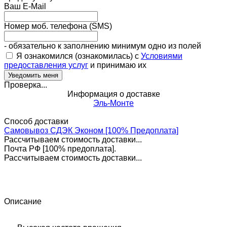
Ваш E-Mail
Номер моб. телефона (SMS)
- обязательно к заполнению минимум одно из полей
Я ознакомился (ознакомилась) с
Условиями
предоставления услуг
и принимаю их
Проверка...
Информация о доставке
Эль-Монте
Способ доставки
Самовывоз СДЭК Эконом [100% Предоплата]
Рассчитываем стоимость доставки...
Почта РФ [100% предоплата].
Рассчитываем стоимость доставки...
Описание