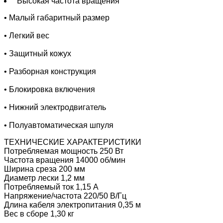
Высокая частота вращения
• Малый габаритный размер
• Легкий вес
• Защитный кожух
• Разборная конструкция
• Блокировка включения
• Нижний электродвигатель
• Полуавтоматическая шпуля
ТЕХНИЧЕСКИЕ ХАРАКТЕРИСТИКИ
Потребляемая мощность 250 Вт
Частота вращения 14000 об/мин
Ширина среза 200 мм
Диаметр лески 1,2 мм
Потребляемый ток 1,15 А
Напряжение/частота 220/50 В/Гц
Длина кабеля электропитания 0,35 м
Вес в сборе 1,30 кг