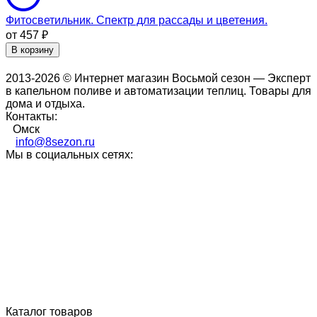
Фитосветильник. Спектр для рассады и цветения.
от 457
₽
В корзину
2013-2026 © Интернет магазин Восьмой сезон — Эксперт
в капельном поливе и автоматизации теплиц. Товары для
дома и отдыха.
Контакты:
Омск
info@8sezon.ru
Мы в социальных сетях:
Каталог товаров