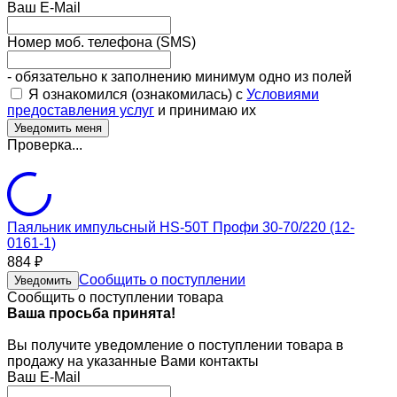
Ваш E-Mail
Номер моб. телефона (SMS)
- обязательно к заполнению минимум одно из полей
Я ознакомился (ознакомилась) с
Условиями
предоставления услуг
и принимаю их
Проверка...
Паяльник импульсный HS-50T Профи 30-70/220 (12-
0161-1)
884
₽
Сообщить о поступлении
Уведомить
Сообщить о поступлении товара
Ваша просьба принята!
Вы получите уведомление о поступлении товара в
продажу на указанные Вами контакты
Ваш E-Mail