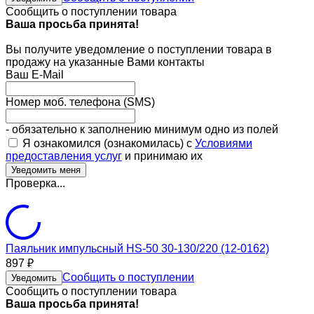
Сообщить о поступлении товара
Ваша просьба принята!
Вы получите уведомление о поступлении товара в
продажу на указанные Вами контакты
Ваш E-Mail
Номер моб. телефона (SMS)
- обязательно к заполнению минимум одно из полей
Я ознакомился (ознакомилась) с
Условиями
предоставления услуг
и принимаю их
Проверка...
Паяльник импульсный HS-50 30-130/220 (12-0162)
897
₽
Сообщить о поступлении
Уведомить
Сообщить о поступлении товара
Ваша просьба принята!