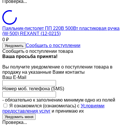
Проверка...
Паяльник-пистолет ПП 220В 500Вт пластиковая ручка
(W-500) REXANT (12-0215)
0
₽
Сообщить о поступлении
Уведомить
Сообщить о поступлении товара
Ваша просьба принята!
Вы получите уведомление о поступлении товара в
продажу на указанные Вами контакты
Ваш E-Mail
Номер моб. телефона (SMS)
- обязательно к заполнению минимум одно из полей
Я ознакомился (ознакомилась) с
Условиями
предоставления услуг
и принимаю их
Проверка...