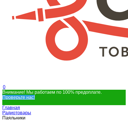
0
Внимание! Мы работаем по 100% предоплате.
Проверьте нас!
Главная
Радиотовары
Паяльники