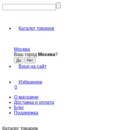
Каталог товаров
Москва
Ваш город
Москва
?
Вход на сайт
Избранное
0
О магазине
Доставка и оплата
Блог
Поддержка
Каталог товаров