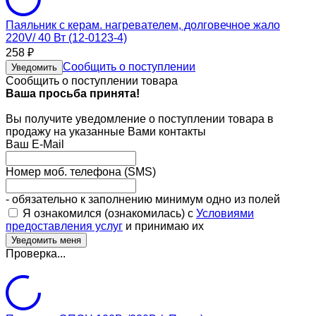
Паяльник с керам. нагревателем, долговечное жало
220V/ 40 Вт (12-0123-4)
258
₽
Сообщить о поступлении
Уведомить
Сообщить о поступлении товара
Ваша просьба принята!
Вы получите уведомление о поступлении товара в
продажу на указанные Вами контакты
Ваш E-Mail
Номер моб. телефона (SMS)
- обязательно к заполнению минимум одно из полей
Я ознакомился (ознакомилась) с
Условиями
предоставления услуг
и принимаю их
Проверка...