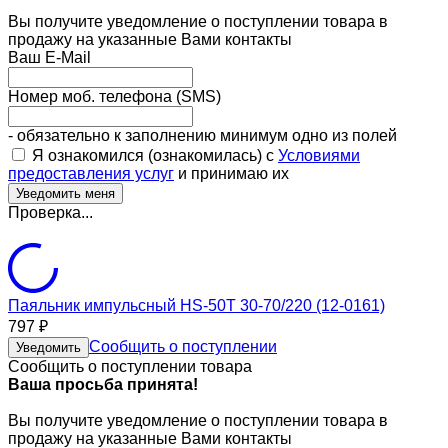
Вы получите уведомление о поступлении товара в
продажу на указанные Вами контакты
Ваш E-Mail
Номер моб. телефона (SMS)
- обязательно к заполнению минимум одно из полей
Я ознакомился (ознакомилась) с
Условиями
предоставления услуг
и принимаю их
Проверка...
Паяльник импульсный HS-50T 30-70/220 (12-0161)
797
₽
Сообщить о поступлении
Уведомить
Сообщить о поступлении товара
Ваша просьба принята!
Вы получите уведомление о поступлении товара в
продажу на указанные Вами контакты