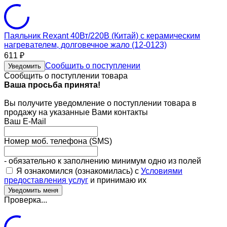
Паяльник Rexant 40Вт/220В (Китай) с керамическим
нагревателем, долговечное жало (12-0123)
611
₽
Сообщить о поступлении
Уведомить
Сообщить о поступлении товара
Ваша просьба принята!
Вы получите уведомление о поступлении товара в
продажу на указанные Вами контакты
Ваш E-Mail
Номер моб. телефона (SMS)
- обязательно к заполнению минимум одно из полей
Я ознакомился (ознакомилась) с
Условиями
предоставления услуг
и принимаю их
Проверка...