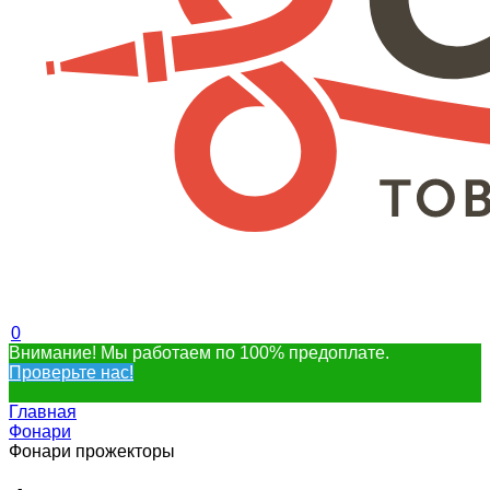
0
Внимание! Мы работаем по 100% предоплате.
Проверьте нас!
Главная
Фонари
Фонари прожекторы