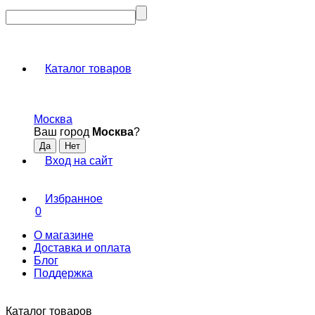
Каталог товаров
Москва
Ваш город
Москва
?
Вход на сайт
Избранное
0
О магазине
Доставка и оплата
Блог
Поддержка
Каталог товаров