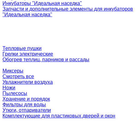
Инкубаторы "Идеальная наседка"
Запчасти и дополнительные элементы для инкубаторов
"Идеальная наседка"
Тепловые пушки
Грелки электрические
Обогрев теплиц, парников и рассады
Миксеры
Смотреть все
Увлажнители воздуха
Ножи
Пылесосы
Хранение и порядок
Фильтры для воды
Утюги, отпариватели
Комплектующие для пластиковых дверей и окон