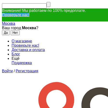
Внимание! Мы работаем по 100% предоплате.
Проверьте нас!
Москва
Ваш город
Москва
?
О магазине
Проверьте нас!
Доставка и оплата
Блог
Ещё
Поддержка
Войти
/
Регистрация