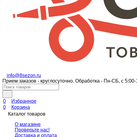
info@8sezon.ru
Прием заказов - круглосуточно. Обработка - Пн-СБ, с 5:00-
0
Избранное
0
Корзина
Каталог товаров
О магазине
Проверьте нас!
Доставка и оплата