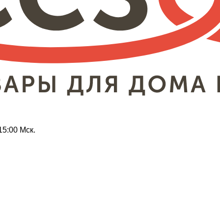
15:00 Мск.