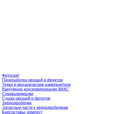
Фитосвет
Переработка овощей и фруктов
Терки и механические измельчители
Вакуумное консервирование ВАКС
Соковыжималки
Сушка овощей и фруктов
Зернодробилки
Запасные части к зернодробилкам
Биосоставы, компост