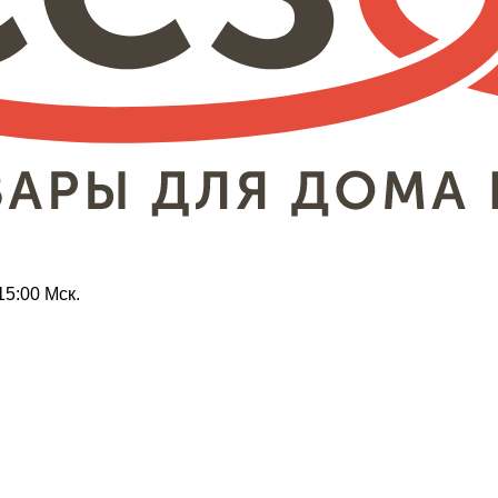
15:00 Мск.