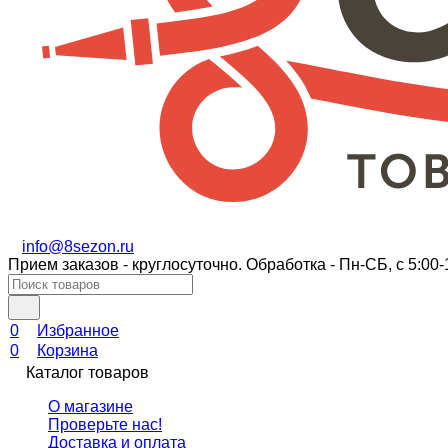
info@8sezon.ru
Прием заказов - круглосуточно. Обработка - Пн-СБ, с 5:00-
0
Избранное
0
Корзина
Каталог товаров
О магазине
Проверьте нас!
Доставка и оплата