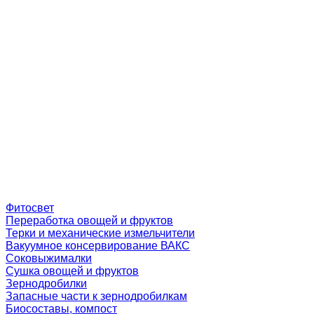
Фитосвет
Переработка овощей и фруктов
Терки и механические измельчители
Вакуумное консервирование ВАКС
Соковыжималки
Сушка овощей и фруктов
Зернодробилки
Запасные части к зернодробилкам
Биосоставы, компост