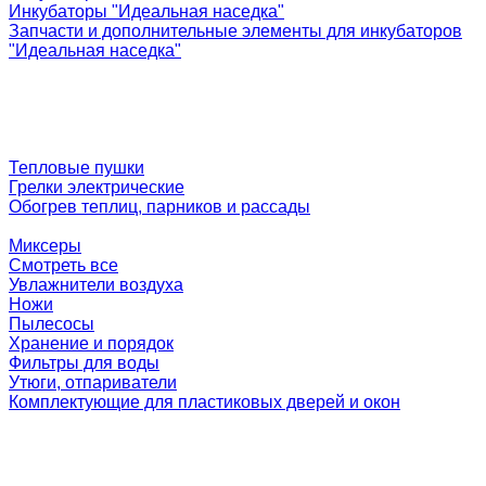
Инкубаторы "Идеальная наседка"
Запчасти и дополнительные элементы для инкубаторов
"Идеальная наседка"
Тепловые пушки
Грелки электрические
Обогрев теплиц, парников и рассады
Миксеры
Смотреть все
Увлажнители воздуха
Ножи
Пылесосы
Хранение и порядок
Фильтры для воды
Утюги, отпариватели
Комплектующие для пластиковых дверей и окон