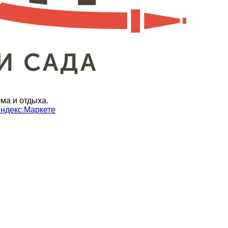
ма и отдыха.