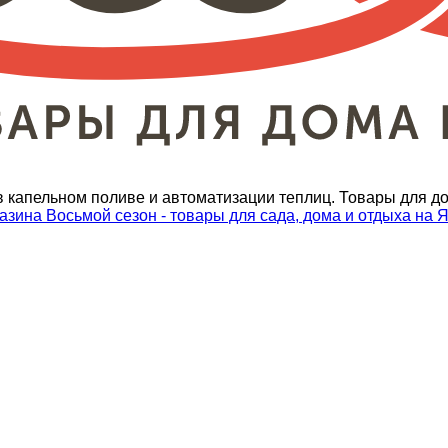
 капельном поливе и автоматизации теплиц. Товары для до