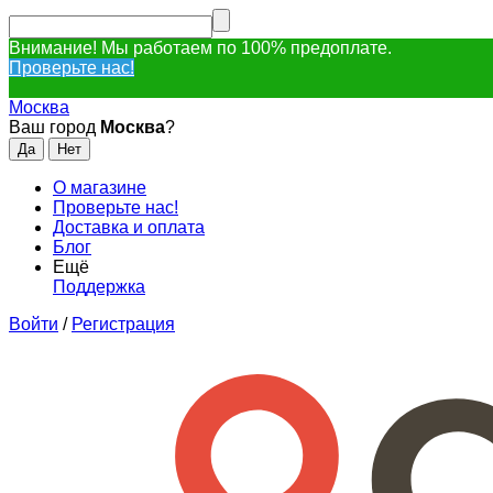
Внимание! Мы работаем по 100% предоплате.
Проверьте нас!
Москва
Ваш город
Москва
?
О магазине
Проверьте нас!
Доставка и оплата
Блог
Ещё
Поддержка
Войти
/
Регистрация