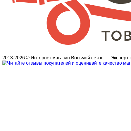
2013-2026 © Интернет магазин Восьмой сезон — Эксперт в