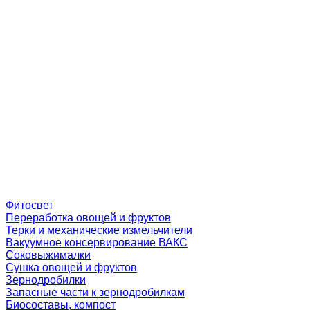
Фитосвет
Переработка овощей и фруктов
Терки и механические измельчители
Вакуумное консервирование ВАКС
Соковыжималки
Сушка овощей и фруктов
Зернодробилки
Запасные части к зернодробилкам
Биосоставы, компост