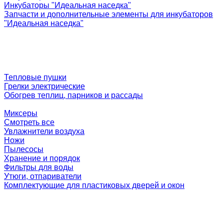
Инкубаторы "Идеальная наседка"
Запчасти и дополнительные элементы для инкубаторов
"Идеальная наседка"
Тепловые пушки
Грелки электрические
Обогрев теплиц, парников и рассады
Миксеры
Смотреть все
Увлажнители воздуха
Ножи
Пылесосы
Хранение и порядок
Фильтры для воды
Утюги, отпариватели
Комплектующие для пластиковых дверей и окон