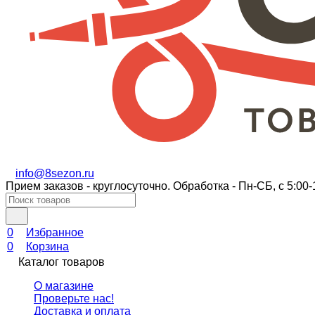
info@8sezon.ru
Прием заказов - круглосуточно. Обработка - Пн-СБ, с 5:00-
0
Избранное
0
Корзина
Каталог товаров
О магазине
Проверьте нас!
Доставка и оплата