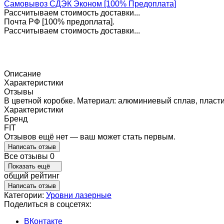
Самовывоз СДЭК Эконом [100% Предоплата]
Рассчитываем стоимость доставки...
Почта РФ [100% предоплата].
Рассчитываем стоимость доставки...
Описание
Характеристики
Отзывы
В цветной коробке. Материал: алюминиевый сплав, пласти
Характеристики
Бренд
FIT
Отзывов ещё нет — ваш может стать первым.
Написать отзыв
Все отзывы
0
Показать ещё
общий рейтинг
Написать отзыв
Категории:
Уровни лазерные
Поделиться в соцсетях:
ВКонтакте