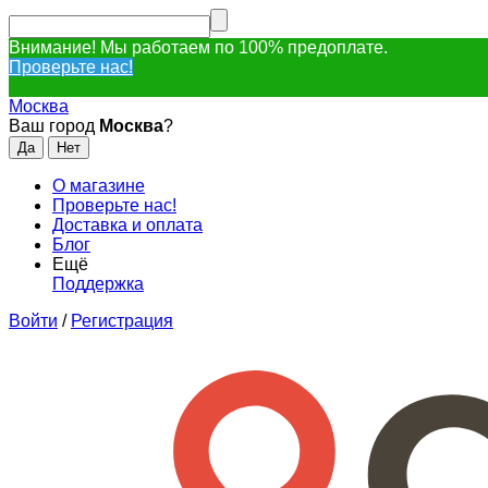
Внимание! Мы работаем по 100% предоплате.
Проверьте нас!
Москва
Ваш город
Москва
?
О магазине
Проверьте нас!
Доставка и оплата
Блог
Ещё
Поддержка
Войти
/
Регистрация