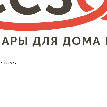
15:00 Мск.