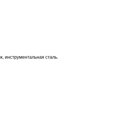
к, инструментальная сталь.