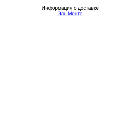
Информация о доставке
Эль-Монте