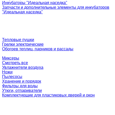
Инкубаторы "Идеальная наседка"
Запчасти и дополнительные элементы для инкубаторов
"Идеальная наседка"
Тепловые пушки
Грелки электрические
Обогрев теплиц, парников и рассады
Миксеры
Смотреть все
Увлажнители воздуха
Ножи
Пылесосы
Хранение и порядок
Фильтры для воды
Утюги, отпариватели
Комплектующие для пластиковых дверей и окон