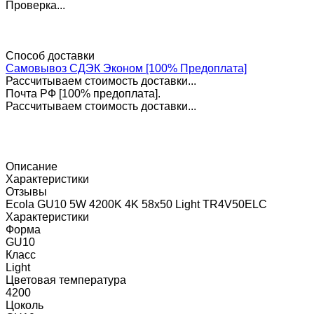
Проверка...
Способ доставки
Самовывоз СДЭК Эконом [100% Предоплата]
Рассчитываем стоимость доставки...
Почта РФ [100% предоплата].
Рассчитываем стоимость доставки...
Описание
Характеристики
Отзывы
Ecola GU10 5W 4200K 4K 58x50 Light TR4V50ELC
Характеристики
Форма
GU10
Класс
Light
Цветовая температура
4200
Цоколь