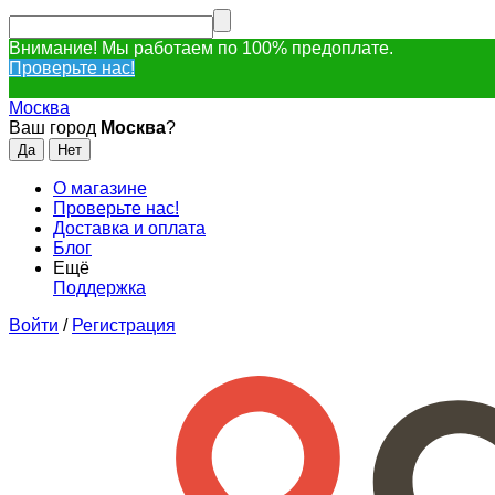
Внимание! Мы работаем по 100% предоплате.
Проверьте нас!
Москва
Ваш город
Москва
?
О магазине
Проверьте нас!
Доставка и оплата
Блог
Ещё
Поддержка
Войти
/
Регистрация