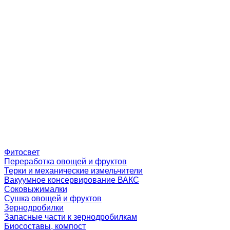
Фитосвет
Переработка овощей и фруктов
Терки и механические измельчители
Вакуумное консервирование ВАКС
Соковыжималки
Сушка овощей и фруктов
Зернодробилки
Запасные части к зернодробилкам
Биосоставы, компост