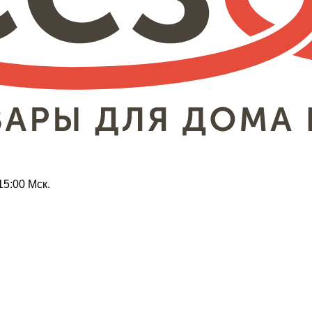
15:00 Мск.