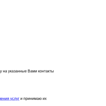
у на указанные Вами контакты
ения услуг
и принимаю их