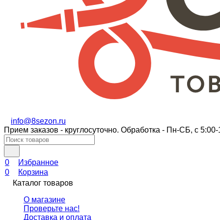
info@8sezon.ru
Прием заказов - круглосуточно. Обработка - Пн-СБ, с 5:00-
0
Избранное
0
Корзина
Каталог товаров
О магазине
Проверьте нас!
Доставка и оплата