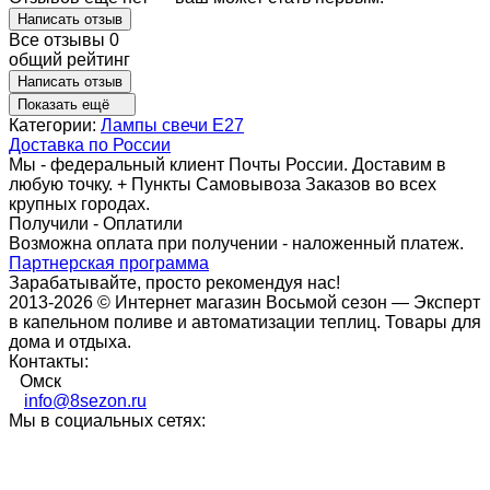
Написать отзыв
Все отзывы
0
общий рейтинг
Написать отзыв
Показать ещё
Категории:
Лампы свечи Е27
Доставка по России
Мы - федеральный клиент Почты России. Доставим в
любую точку. + Пункты Самовывоза Заказов во всех
крупных городах.
Получили - Оплатили
Возможна оплата при получении - наложенный платеж.
Партнерская программа
Зарабатывайте, просто рекомендуя нас!
2013-2026 © Интернет магазин Восьмой сезон — Эксперт
в капельном поливе и автоматизации теплиц. Товары для
дома и отдыха.
Контакты:
Омск
info@8sezon.ru
Мы в социальных сетях: