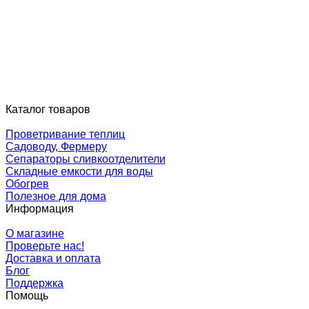
Каталог товаров
Проветривание теплиц
Садоводу, Фермеру
Сепараторы сливкоотделители
Складные емкости для воды
Обогрев
Полезное для дома
Информация
О магазине
Проверьте нас!
Доставка и оплата
Блог
Поддержка
Помощь