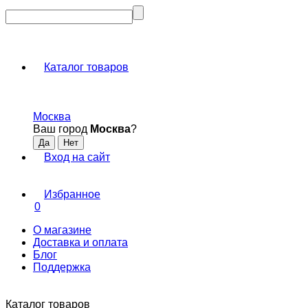
Каталог товаров
Москва
Ваш город
Москва
?
Вход на сайт
Избранное
0
О магазине
Доставка и оплата
Блог
Поддержка
Каталог товаров