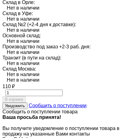
Склад в Орле:
Нет в наличии
Склад в Уфе:
Нет в наличии
Склад №2 (+2-4 дня к доставке):
Нет в наличии
Основной склад:
Нет в наличии
Производство под заказ +2-3 раб. дня:
Нет в наличии
Транзит (в пути на склад):
Нет в наличии
Склад Москва:
Нет в наличии
Нет в наличии
110
₽
В корзину
Сообщить о поступлении
Уведомить
Сообщить о поступлении товара
Ваша просьба принята!
Вы получите уведомление о поступлении товара в
продажу на указанные Вами контакты