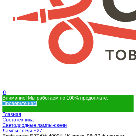
0
Внимание! Мы работаем по 100% предоплате.
Проверьте нас!
Главная
Светотехника
Светодиодные лампы-свечи
Лампы свечи Е27