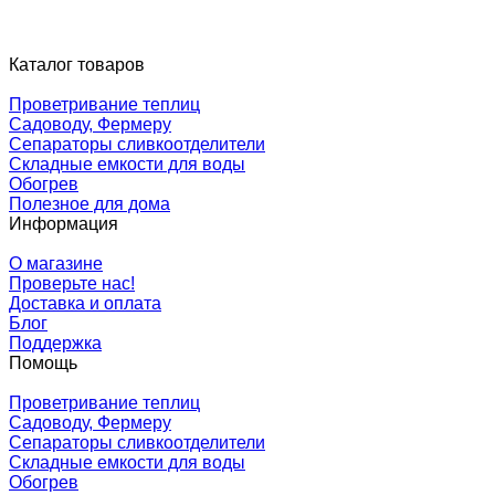
Каталог товаров
Проветривание теплиц
Садоводу, Фермеру
Сепараторы сливкоотделители
Складные емкости для воды
Обогрев
Полезное для дома
Информация
О магазине
Проверьте нас!
Доставка и оплата
Блог
Поддержка
Помощь
Проветривание теплиц
Садоводу, Фермеру
Сепараторы сливкоотделители
Складные емкости для воды
Обогрев