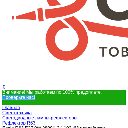
0
Внимание! Мы работаем по 100% предоплате.
Проверьте нас!
Главная
Светотехника
Светодиодные лампы-рефлекторы
Рефлектор R63