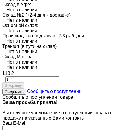
Склад в Уфе:
Нет в наличии
Склад №2 (+2-4 дня к доставке):
Нет в наличии
Основной склад:
Нет в наличии
Производство под заказ +2-3 раб. дня:
Нет в наличии
Транзит (в пути на склад):
Нет в наличии
Склад Москва:
Нет в наличии
Нет в наличии
113
₽
В корзину
Сообщить о поступлении
Уведомить
Сообщить о поступлении товара
Ваша просьба принята!
Вы получите уведомление о поступлении товара в
продажу на указанные Вами контакты
Ваш E-Mail