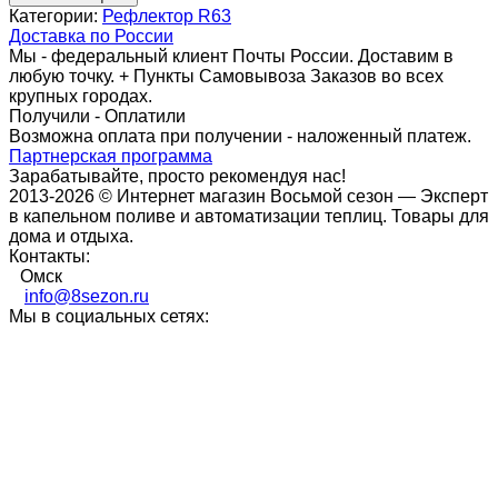
Категории:
Рефлектор R63
Доставка по России
Мы - федеральный клиент Почты России. Доставим в
любую точку. + Пункты Самовывоза Заказов во всех
крупных городах.
Получили - Оплатили
Возможна оплата при получении - наложенный платеж.
Партнерская программа
Зарабатывайте, просто рекомендуя нас!
2013-2026 © Интернет магазин Восьмой сезон — Эксперт
в капельном поливе и автоматизации теплиц. Товары для
дома и отдыха.
Контакты:
Омск
info@8sezon.ru
Мы в социальных сетях: