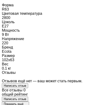
Форма
R63
Цветовая температура
2800
Цоколь
E27
Мощность
9 Вт
Напряжение
220
Бренд
Ecola
Размер
102x63
Вес
0.1 кг
Отзывы
Отзывов ещё нет — ваш может стать первым.
Написать отзыв
Все отзывы
0
общий рейтинг
Написать отзыв
Показать ещё