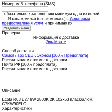
Номер моб. телефона (SMS)
- обязательно к заполнению минимум одно из полей
Я ознакомился (ознакомилась) с
Условиями
предоставления услуг
и принимаю их
Проверка...
Информация о доставке
Эль-Монте
Способ доставки
Самовывоз СДЭК Эконом [100% Предоплата]
Рассчитываем стоимость доставки...
Почта РФ [100% предоплата].
Рассчитываем стоимость доставки...
Описание
Ecola R63 E27 9W 2800K 2K 102x63 пласт./алюм.
G7KW90ELC
Характеристики