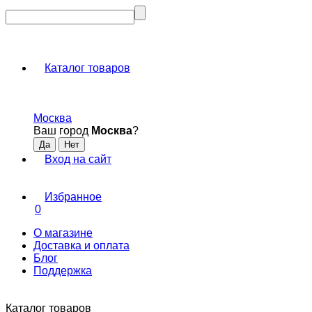
Каталог товаров
Москва
Ваш город
Москва
?
Вход на сайт
Избранное
0
О магазине
Доставка и оплата
Блог
Поддержка
Каталог товаров