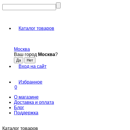
Каталог товаров
Москва
Ваш город
Москва
?
Вход на сайт
Избранное
0
О магазине
Доставка и оплата
Блог
Поддержка
Каталог товаров