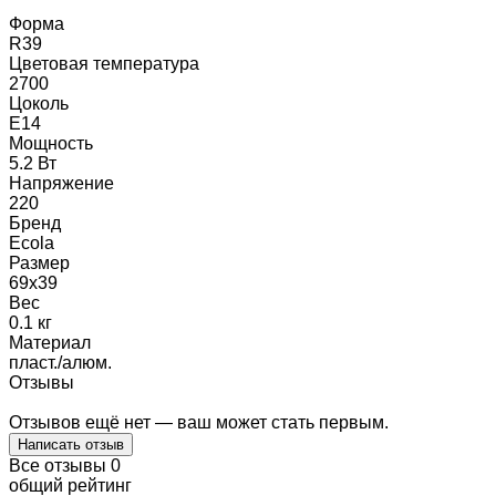
Форма
R39
Цветовая температура
2700
Цоколь
E14
Мощность
5.2 Вт
Напряжение
220
Бренд
Ecola
Размер
69x39
Вес
0.1 кг
Материал
пласт./алюм.
Отзывы
Отзывов ещё нет — ваш может стать первым.
Написать отзыв
Все отзывы
0
общий рейтинг