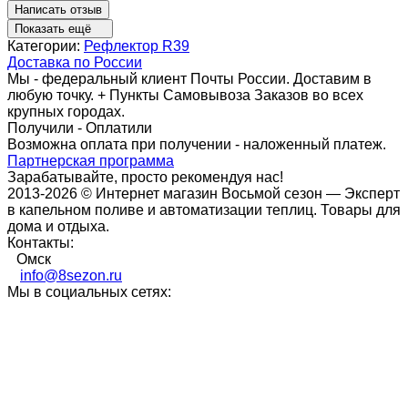
Написать отзыв
Показать ещё
Категории:
Рефлектор R39
Доставка по России
Мы - федеральный клиент Почты России. Доставим в
любую точку. + Пункты Самовывоза Заказов во всех
крупных городах.
Получили - Оплатили
Возможна оплата при получении - наложенный платеж.
Партнерская программа
Зарабатывайте, просто рекомендуя нас!
2013-2026 © Интернет магазин Восьмой сезон — Эксперт
в капельном поливе и автоматизации теплиц. Товары для
дома и отдыха.
Контакты:
Омск
info@8sezon.ru
Мы в социальных сетях: