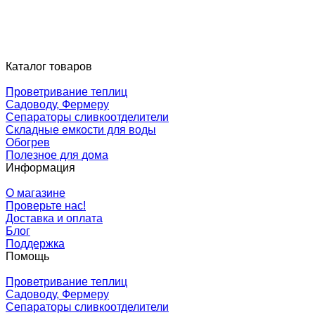
Каталог товаров
Проветривание теплиц
Садоводу, Фермеру
Сепараторы сливкоотделители
Складные емкости для воды
Обогрев
Полезное для дома
Информация
О магазине
Проверьте нас!
Доставка и оплата
Блог
Поддержка
Помощь
Проветривание теплиц
Садоводу, Фермеру
Сепараторы сливкоотделители