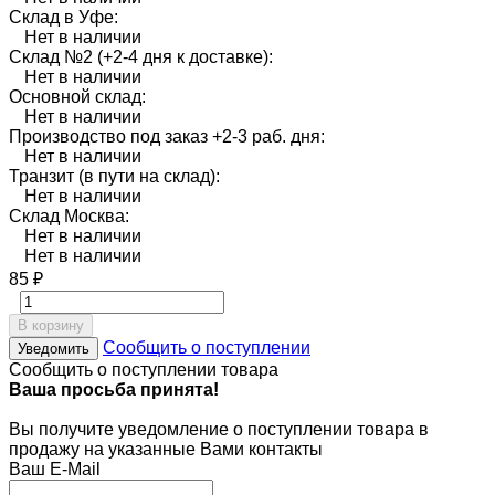
Склад в Уфе:
Нет в наличии
Склад №2 (+2-4 дня к доставке):
Нет в наличии
Основной склад:
Нет в наличии
Производство под заказ +2-3 раб. дня:
Нет в наличии
Транзит (в пути на склад):
Нет в наличии
Склад Москва:
Нет в наличии
Нет в наличии
85
₽
В корзину
Сообщить о поступлении
Уведомить
Сообщить о поступлении товара
Ваша просьба принята!
Вы получите уведомление о поступлении товара в
продажу на указанные Вами контакты
Ваш E-Mail