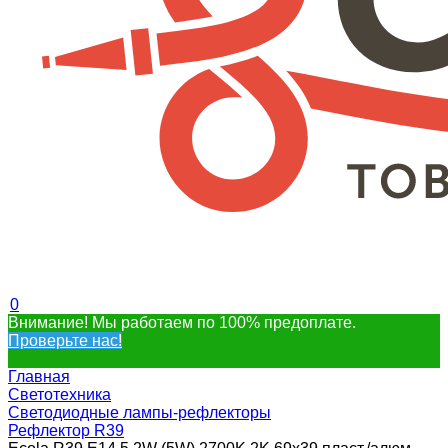
0
Внимание! Мы работаем по 100% предоплате.
Проверьте нас!
Главная
Светотехника
Светодиодные лампы-рефлекторы
Рефлектор R39