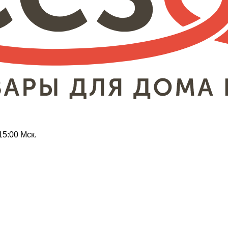
15:00 Мск.