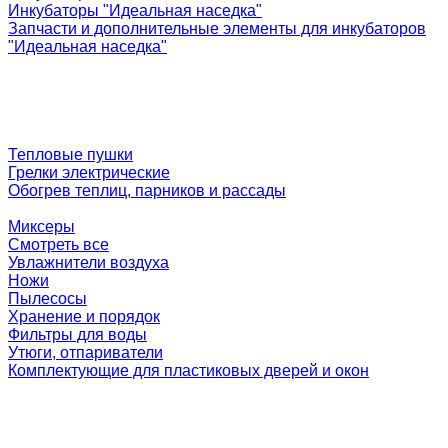
Инкубаторы "Идеальная наседка"
Запчасти и дополнительные элементы для инкубаторов
"Идеальная наседка"
Тепловые пушки
Грелки электрические
Обогрев теплиц, парников и рассады
Миксеры
Смотреть все
Увлажнители воздуха
Ножи
Пылесосы
Хранение и порядок
Фильтры для воды
Утюги, отпариватели
Комплектующие для пластиковых дверей и окон