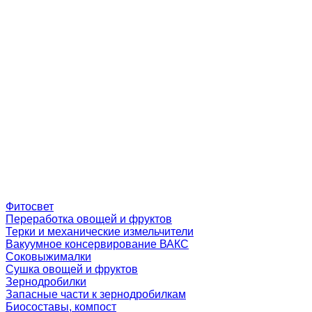
Фитосвет
Переработка овощей и фруктов
Терки и механические измельчители
Вакуумное консервирование ВАКС
Соковыжималки
Сушка овощей и фруктов
Зернодробилки
Запасные части к зернодробилкам
Биосоставы, компост