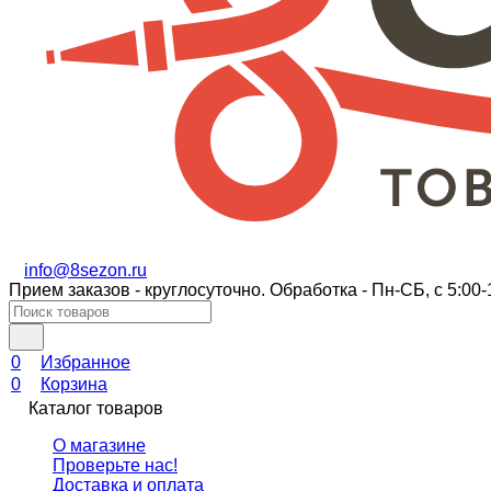
info@8sezon.ru
Прием заказов - круглосуточно. Обработка - Пн-СБ, с 5:00-
0
Избранное
0
Корзина
Каталог товаров
О магазине
Проверьте нас!
Доставка и оплата