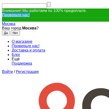
Внимание! Мы работаем по 100% предоплате.
Проверьте нас!
Москва
Ваш город
Москва
?
О магазине
Проверьте нас!
Доставка и оплата
Блог
Ещё
Поддержка
Войти
/
Регистрация