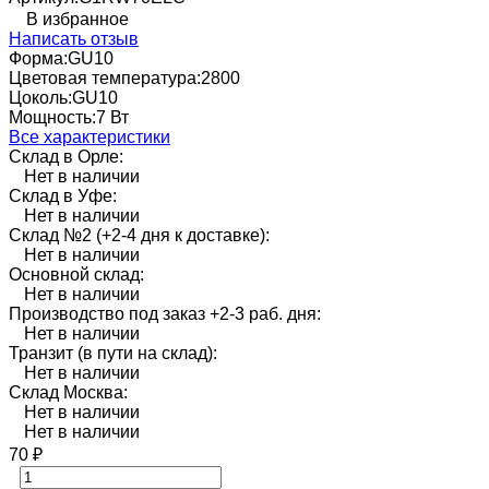
В избранное
Написать отзыв
Форма:
GU10
Цветовая температура:
2800
Цоколь:
GU10
Мощность:
7 Вт
Все характеристики
Склад в Орле:
Нет в наличии
Склад в Уфе:
Нет в наличии
Склад №2 (+2-4 дня к доставке):
Нет в наличии
Основной склад:
Нет в наличии
Производство под заказ +2-3 раб. дня:
Нет в наличии
Транзит (в пути на склад):
Нет в наличии
Склад Москва:
Нет в наличии
Нет в наличии
70
₽