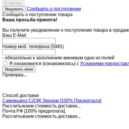
В корзину
Сообщить о поступлении
Уведомить
Сообщить о поступлении товара
Ваша просьба принята!
Вы получите уведомление о поступлении товара в продаж
Ваш E-Mail
Номер моб. телефона (SMS)
- обязательно к заполнению минимум одно из полей
Я ознакомился (ознакомилась) с
Условиями предоставл
Проверка...
Способ доставки
Самовывоз СДЭК Эконом [100% Предоплата]
Рассчитываем стоимость доставки...
Почта РФ [100% предоплата].
Рассчитываем стоимость доставки...