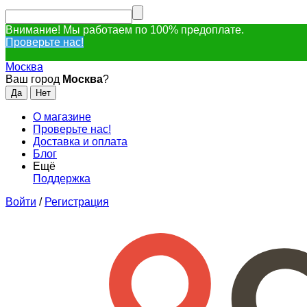
Внимание! Мы работаем по 100% предоплате.
Проверьте нас!
Москва
Ваш город
Москва
?
О магазине
Проверьте нас!
Доставка и оплата
Блог
Ещё
Поддержка
Войти
/
Регистрация