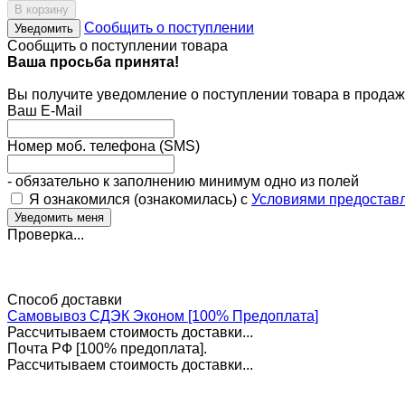
В корзину
Сообщить о поступлении
Уведомить
Сообщить о поступлении товара
Ваша просьба принята!
Вы получите уведомление о поступлении товара в продаж
Ваш E-Mail
Номер моб. телефона (SMS)
- обязательно к заполнению минимум одно из полей
Я ознакомился (ознакомилась) с
Условиями предоставл
Проверка...
Способ доставки
Самовывоз СДЭК Эконом [100% Предоплата]
Рассчитываем стоимость доставки...
Почта РФ [100% предоплата].
Рассчитываем стоимость доставки...