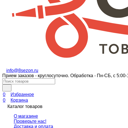
info@8sezon.ru
Прием заказов - круглосуточно. Обработка - Пн-СБ, с 5:00-
0
Избранное
0
Корзина
Каталог товаров
О магазине
Проверьте нас!
Доставка и оплата