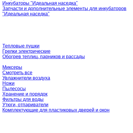
Инкубаторы "Идеальная наседка"
Запчасти и дополнительные элементы для инкубаторов
"Идеальная наседка"
Тепловые пушки
Грелки электрические
Обогрев теплиц, парников и рассады
Миксеры
Смотреть все
Увлажнители воздуха
Ножи
Пылесосы
Хранение и порядок
Фильтры для воды
Утюги, отпариватели
Комплектующие для пластиковых дверей и окон