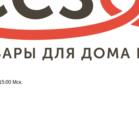
15:00 Мск.