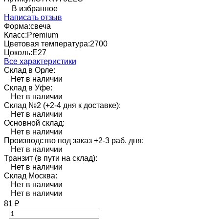
В избранное
Написать отзыв
Форма:
свеча
Класс:
Premium
Цветовая температура:
2700
Цоколь:
E27
Все характеристики
Склад в Орле:
Нет в наличии
Склад в Уфе:
Нет в наличии
Склад №2 (+2-4 дня к доставке):
Нет в наличии
Основной склад:
Нет в наличии
Производство под заказ +2-3 раб. дня:
Нет в наличии
Транзит (в пути на склад):
Нет в наличии
Склад Москва:
Нет в наличии
Нет в наличии
81
₽