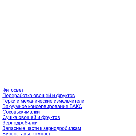
Фитосвет
Переработка овощей и фруктов
Терки и механические измельчители
Вакуумное консервирование ВАКС
Соковыжималки
Сушка овощей и фруктов
Зернодробилки
Запасные части к зернодробилкам
Биосоставы, компост