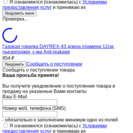
Я ознакомился (ознакомилась) с
Условиями
предоставления услуг
и принимаю их
Проверка...
Газовая горелка DAYREX-43 длина пламени 12см,
пьезоподжиг, с-ма Anti-leakage
854
₽
Сообщить о поступлении
Уведомить
Сообщить о поступлении товара
Ваша просьба принята!
Вы получите уведомление о поступлении товара в
продажу на указанные Вами контакты
Ваш E-Mail
Номер моб. телефона (SMS)
- обязательно к заполнению минимум одно из полей
Я ознакомился (ознакомилась) с
Условиями
предоставления услуг
и принимаю их