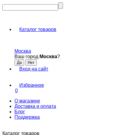
Каталог товаров
Москва
Ваш город
Москва
?
Вход на сайт
Избранное
0
О магазине
Доставка и оплата
Блог
Поддержка
Каталог товаров