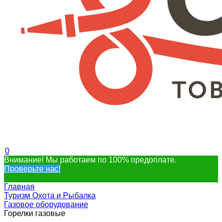
0
Внимание! Мы работаем по 100% предоплате.
Проверьте нас!
Главная
Туризм Охота и Рыбалка
Газовое оборудование
Горелки газовые