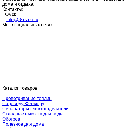
дома и отдыха.
Контакты:
Омск
info@8sezon.ru
Мы в социальных сетях:
Каталог товаров
Проветривание теплиц
Садоводу, Фермеру
Сепараторы сливкоотделители
Складные емкости для воды
Обогрев
Полезное для дома