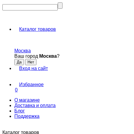
Каталог товаров
Москва
Ваш город
Москва
?
Вход на сайт
Избранное
0
О магазине
Доставка и оплата
Блог
Поддержка
Каталог товаров