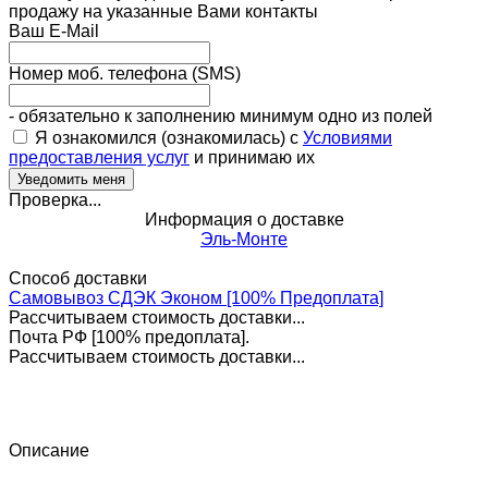
продажу на указанные Вами контакты
Ваш E-Mail
Номер моб. телефона (SMS)
- обязательно к заполнению минимум одно из полей
Я ознакомился (ознакомилась) с
Условиями
предоставления услуг
и принимаю их
Проверка...
Информация о доставке
Эль-Монте
Способ доставки
Самовывоз СДЭК Эконом [100% Предоплата]
Рассчитываем стоимость доставки...
Почта РФ [100% предоплата].
Рассчитываем стоимость доставки...
Описание