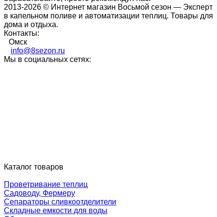
2013-2026 © Интернет магазин Восьмой сезон — Эксперт
в капельном поливе и автоматизации теплиц. Товары для
дома и отдыха.
Контакты:
Омск
info@8sezon.ru
Мы в социальных сетях:
Каталог товаров
Проветривание теплиц
Садоводу, Фермеру
Сепараторы сливкоотделители
Складные емкости для воды