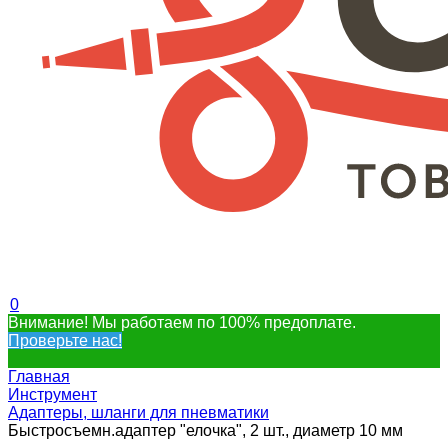
0
Внимание! Мы работаем по 100% предоплате.
Проверьте нас!
Главная
Инструмент
Адаптеры, шланги для пневматики
Быстросъемн.адаптер "елочка", 2 шт., диаметр 10 мм