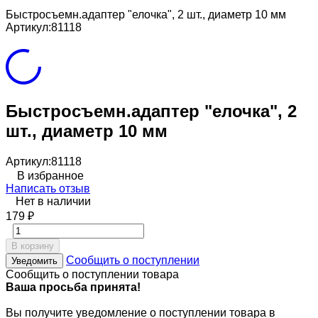
Быстросъемн.адаптер "елочка", 2 шт., диаметр 10 мм
Артикул:
81118
Быстросъемн.адаптер "елочка", 2
шт., диаметр 10 мм
Артикул:
81118
В избранное
Написать отзыв
Нет в наличии
179
₽
В корзину
Сообщить о поступлении
Уведомить
Сообщить о поступлении товара
Ваша просьба принята!
Вы получите уведомление о поступлении товара в