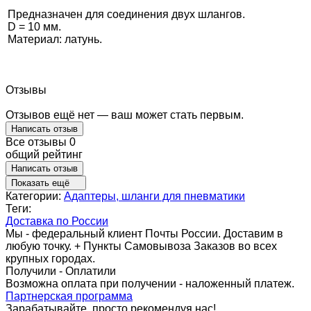
Предназначен для соединения двух шлангов.
D = 10 мм.
Материал: латунь.
Отзывы
Отзывов ещё нет — ваш может стать первым.
Написать отзыв
Все отзывы
0
общий рейтинг
Написать отзыв
Показать ещё
Категории:
Адаптеры, шланги для пневматики
Теги:
Доставка по России
Мы - федеральный клиент Почты России. Доставим в
любую точку. + Пункты Самовывоза Заказов во всех
крупных городах.
Получили - Оплатили
Возможна оплата при получении - наложенный платеж.
Партнерская программа
Зарабатывайте, просто рекомендуя нас!