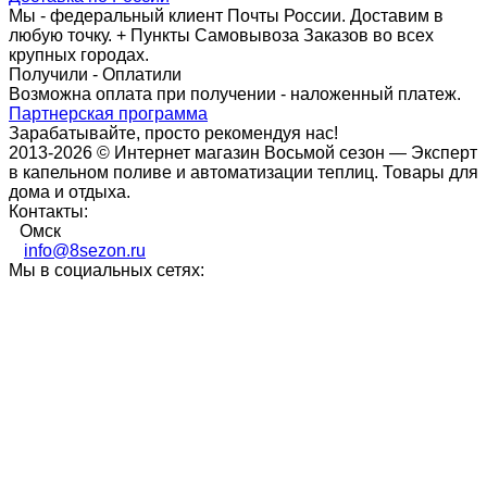
Мы - федеральный клиент Почты России. Доставим в
любую точку. + Пункты Самовывоза Заказов во всех
крупных городах.
Получили - Оплатили
Возможна оплата при получении - наложенный платеж.
Партнерская программа
Зарабатывайте, просто рекомендуя нас!
2013-2026 © Интернет магазин Восьмой сезон — Эксперт
в капельном поливе и автоматизации теплиц. Товары для
дома и отдыха.
Контакты:
Омск
info@8sezon.ru
Мы в социальных сетях: