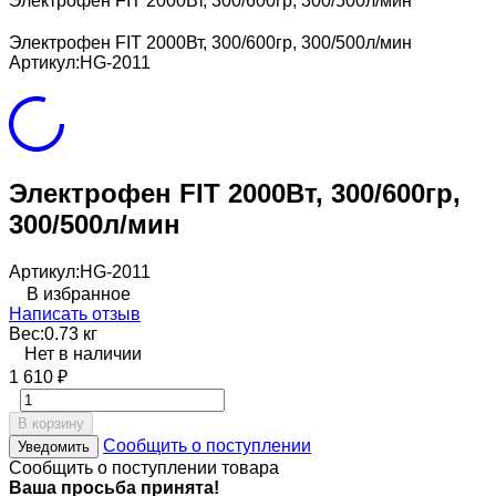
Электрофен FIT 2000Вт, 300/600гр, 300/500л/мин
Электрофен FIT 2000Вт, 300/600гр, 300/500л/мин
Артикул:
HG-2011
Электрофен FIT 2000Вт, 300/600гр,
300/500л/мин
Артикул:
HG-2011
В избранное
Написать отзыв
Вес:
0.73 кг
Нет в наличии
1 610
₽
В корзину
Сообщить о поступлении
Уведомить
Сообщить о поступлении товара
Ваша просьба принята!