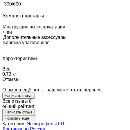
300/600
Комплект поставки
Инструкция по эксплуатации
Фен
Дополнительные аксессуары
Коробка упаковочная
Характеристики
Вес
0.73 кг
Отзывы
Отзывов ещё нет — ваш может стать первым.
Написать отзыв
Все отзывы
0
общий рейтинг
Написать отзыв
Показать ещё
Категории:
Электрофены FIT
Доставка по России