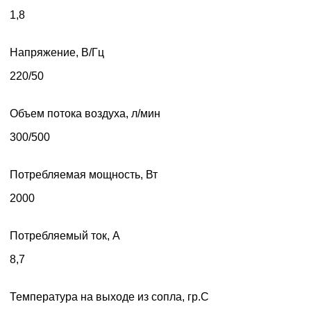
1,8
Напряжение, В/Гц
220/50
Объем потока воздуха, л/мин
300/500
Потребляемая мощность, Вт
2000
Потребляемый ток, А
8,7
Температура на выходе из сопла, гр.С