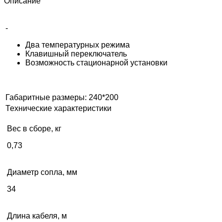
Описание
-
Два температурных режима
Клавишный переключатель
Возможность стационарной установки
Габаритные размеры: 240*200
Технические характеристики
Вес в сборе, кг
0,73
Диаметр сопла, мм
34
Длина кабеля, м