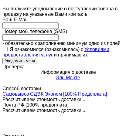
Вы получите уведомление о поступлении товара в
продажу на указанные Вами контакты
Ваш E-Mail
Номер моб. телефона (SMS)
- обязательно к заполнению минимум одно из полей
Я ознакомился (ознакомилась) с
Условиями
предоставления услуг
и принимаю их
Проверка...
Информация о доставке
Эль-Монте
Способ доставки
Самовывоз СДЭК Эконом [100% Предоплата]
Рассчитываем стоимость доставки...
Почта РФ [100% предоплата].
Рассчитываем стоимость доставки...