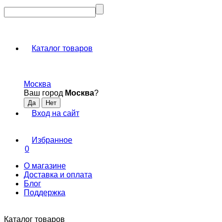
Каталог товаров
Москва
Ваш город
Москва
?
Вход на сайт
Избранное
0
О магазине
Доставка и оплата
Блог
Поддержка
Каталог товаров