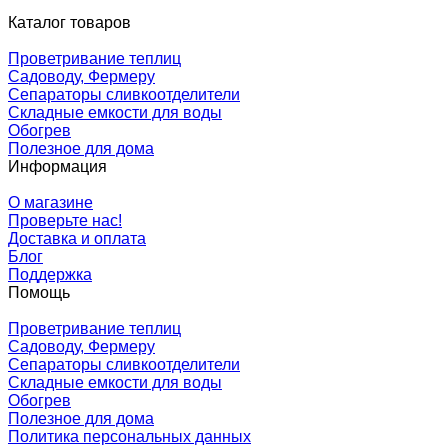
Каталог товаров
Проветривание теплиц
Садоводу, Фермеру
Сепараторы сливкоотделители
Складные емкости для воды
Обогрев
Полезное для дома
Информация
О магазине
Проверьте нас!
Доставка и оплата
Блог
Поддержка
Помощь
Проветривание теплиц
Садоводу, Фермеру
Сепараторы сливкоотделители
Складные емкости для воды
Обогрев
Полезное для дома
Политика персональных данных