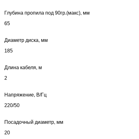
Глубина пропила под 90гр.(макс), мм
65
Диаметр диска, мм
185
Длина кабеля, м
2
Напряжение, В/Гц
220/50
Посадочный диаметр, мм
20