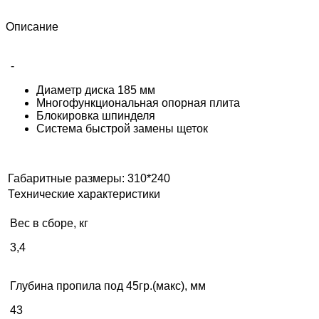
Описание
-
Диаметр диска 185 мм
Многофункциональная опорная плита
Блокировка шпинделя
Система быстрой замены щеток
Габаритные размеры: 310*240
Технические характеристики
Вес в сборе, кг
3,4
Глубина пропила под 45гр.(макс), мм
43