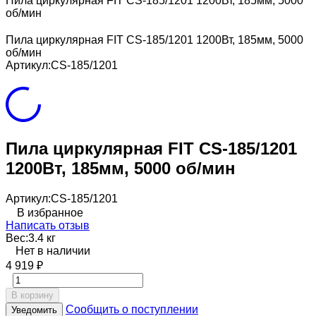
Пила циркулярная FIT CS-185/1201 1200Вт, 185мм, 5000
об/мин
Пила циркулярная FIT CS-185/1201 1200Вт, 185мм, 5000
об/мин
Артикул:
CS-185/1201
Пила циркулярная FIT CS-185/1201
1200Вт, 185мм, 5000 об/мин
Артикул:
CS-185/1201
В избранное
Написать отзыв
Вес:
3.4 кг
Нет в наличии
4 919
₽
В корзину
Сообщить о поступлении
Уведомить