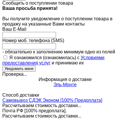
Сообщить о поступлении товара
Ваша просьба принята!
Вы получите уведомление о поступлении товара в
продажу на указанные Вами контакты
Ваш E-Mail
Номер моб. телефона (SMS)
- обязательно к заполнению минимум одно из полей
Я ознакомился (ознакомилась) с
Условиями
предоставления услуг
и принимаю их
Проверка...
Информация о доставке
Эль-Монте
Способ доставки
Самовывоз СДЭК Эконом [100% Предоплата]
Рассчитываем стоимость доставки...
Почта РФ [100% предоплата].
Рассчитываем стоимость доставки...