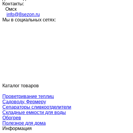
Контакты:
Омск
info@8sezon.ru
Мы в социальных сетях:
Каталог товаров
Проветривание теплиц
Садоводу, Фермеру
Сепараторы сливкоотделители
Складные емкости для воды
Обогрев
Полезное для дома
Информация