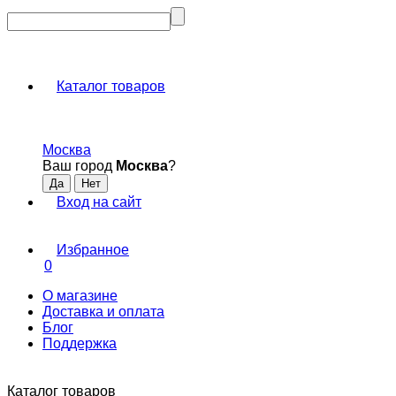
Каталог товаров
Москва
Ваш город
Москва
?
Вход на сайт
Избранное
0
О магазине
Доставка и оплата
Блог
Поддержка
Каталог товаров