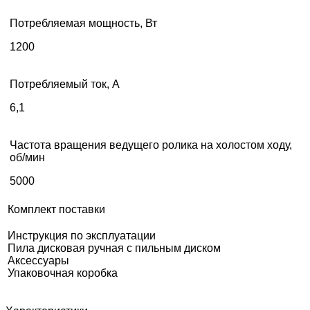
Потребляемая мощность, Вт
1200
Потребляемый ток, А
6,1
Частота вращения ведущего ролика на холостом ходу,
об/мин
5000
Комплект поставки
Инструкция по эксплуатации
Пила дисковая ручная с пильным диском
Аксессуары
Упаковочная коробка