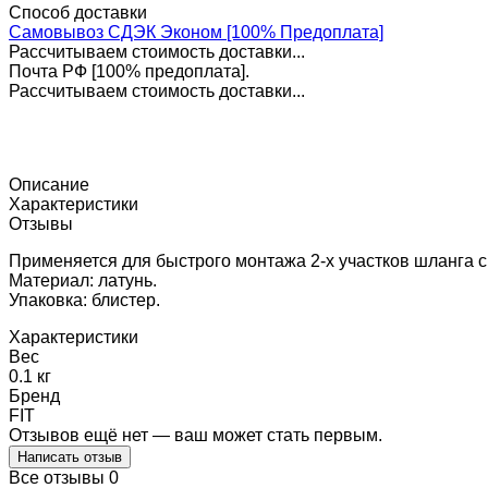
Способ доставки
Самовывоз СДЭК Эконом [100% Предоплата]
Рассчитываем стоимость доставки...
Почта РФ [100% предоплата].
Рассчитываем стоимость доставки...
Описание
Характеристики
Отзывы
Применяется для быстрого монтажа 2-х участков шланга с
Материал: латунь.
Упаковка: блистер.
Характеристики
Вес
0.1 кг
Бренд
FIT
Отзывов ещё нет — ваш может стать первым.
Написать отзыв
Все отзывы
0