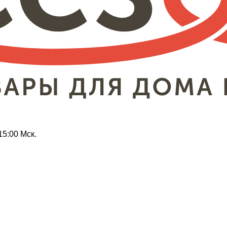
15:00 Мск.