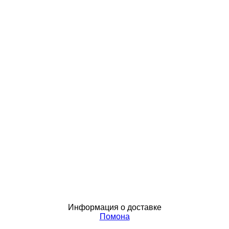
Информация о доставке
Помона