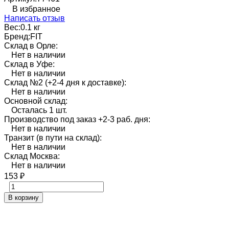
В избранное
Написать отзыв
Вес:
0.1 кг
Бренд:
FIT
Склад в Орле:
Нет в наличии
Склад в Уфе:
Нет в наличии
Склад №2 (+2-4 дня к доставке):
Нет в наличии
Основной склад:
Осталась 1 шт.
Производство под заказ +2-3 раб. дня:
Нет в наличии
Транзит (в пути на склад):
Нет в наличии
Склад Москва:
Нет в наличии
153
₽
В корзину