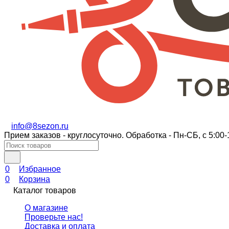
info@8sezon.ru
Прием заказов - круглосуточно. Обработка - Пн-СБ, с 5:00-
0
Избранное
0
Корзина
Каталог товаров
О магазине
Проверьте нас!
Доставка и оплата