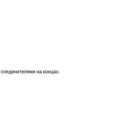
 соединителями на концах.