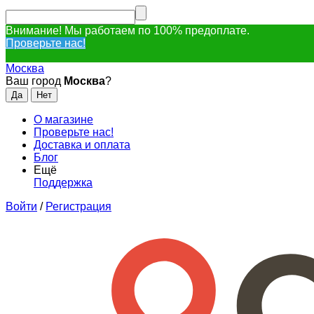
Внимание! Мы работаем по 100% предоплате.
Проверьте нас!
Москва
Ваш город
Москва
?
О магазине
Проверьте нас!
Доставка и оплата
Блог
Ещё
Поддержка
Войти
/
Регистрация