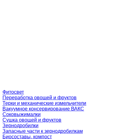
Фитосвет
Переработка овощей и фруктов
Терки и механические измельчители
Вакуумное консервирование ВАКС
Соковыжималки
Сушка овощей и фруктов
Зернодробилки
Запасные части к зернодробилкам
Биосоставы, компост