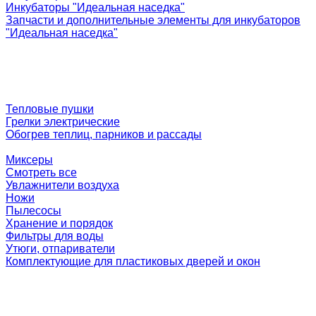
Инкубаторы "Идеальная наседка"
Запчасти и дополнительные элементы для инкубаторов
"Идеальная наседка"
Тепловые пушки
Грелки электрические
Обогрев теплиц, парников и рассады
Миксеры
Смотреть все
Увлажнители воздуха
Ножи
Пылесосы
Хранение и порядок
Фильтры для воды
Утюги, отпариватели
Комплектующие для пластиковых дверей и окон