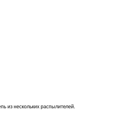
пь из нескольких распылителей.