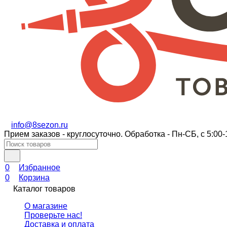
info@8sezon.ru
Прием заказов - круглосуточно. Обработка - Пн-СБ, с 5:00-
0
Избранное
0
Корзина
Каталог товаров
О магазине
Проверьте нас!
Доставка и оплата