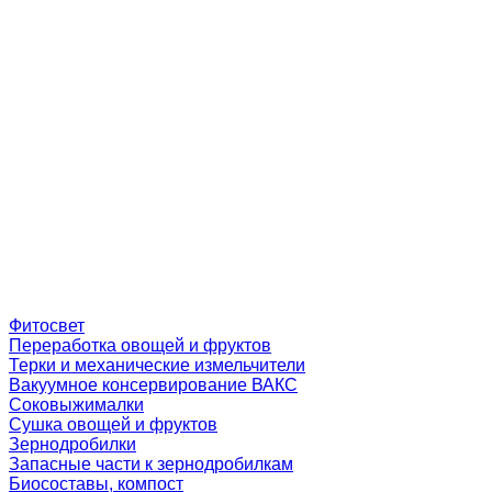
Фитосвет
Переработка овощей и фруктов
Терки и механические измельчители
Вакуумное консервирование ВАКС
Соковыжималки
Сушка овощей и фруктов
Зернодробилки
Запасные части к зернодробилкам
Биосоставы, компост