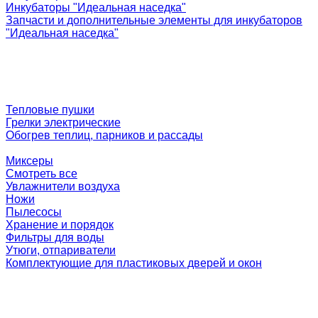
Инкубаторы "Идеальная наседка"
Запчасти и дополнительные элементы для инкубаторов
"Идеальная наседка"
Тепловые пушки
Грелки электрические
Обогрев теплиц, парников и рассады
Миксеры
Смотреть все
Увлажнители воздуха
Ножи
Пылесосы
Хранение и порядок
Фильтры для воды
Утюги, отпариватели
Комплектующие для пластиковых дверей и окон