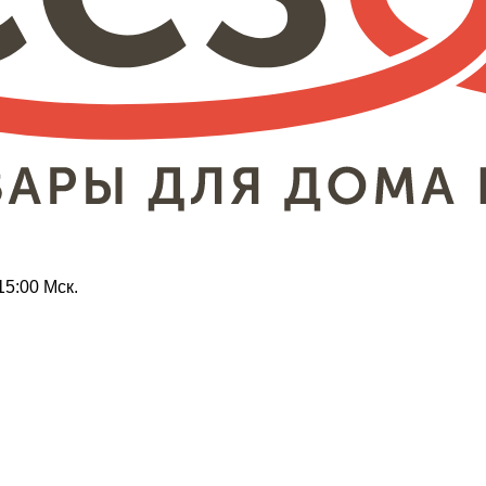
15:00 Мск.