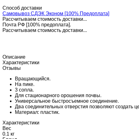
Способ доставки
Самовывоз СДЭК Эконом [100% Предоплата]
Рассчитываем стоимость доставки...
Почта РФ [100% предоплата].
Рассчитываем стоимость доставки...
Описание
Характеристики
Отзывы
Вращающийся.
На пике.
3 сопла.
Для стационарного орошения почвы.
Универсальное быстросъемное соединение.
Два соединительных отверстия позволяют создать це
Материал: пластик.
Характеристики
Вес
0.1 кг