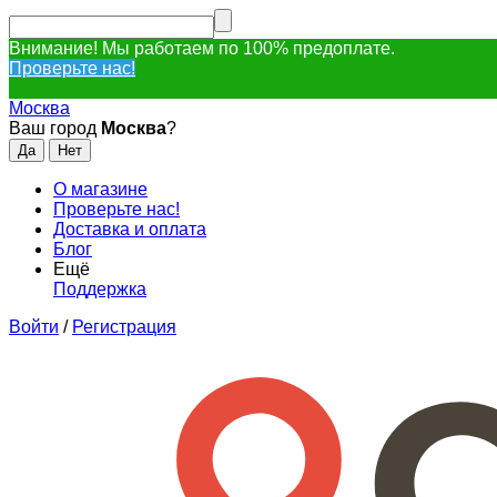
Внимание! Мы работаем по 100% предоплате.
Проверьте нас!
Москва
Ваш город
Москва
?
О магазине
Проверьте нас!
Доставка и оплата
Блог
Ещё
Поддержка
Войти
/
Регистрация