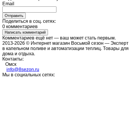
Email
Поделиться в соц. сетях:
0 комментариев
Написать комментарий
Комментариев ещё нет — ваш может стать первым.
2013-2026 © Интернет магазин Восьмой сезон — Эксперт
в капельном поливе и автоматизации теплиц. Товары для
дома и отдыха.
Контакты:
Омск
info@8sezon.ru
Мы в социальных сетях: