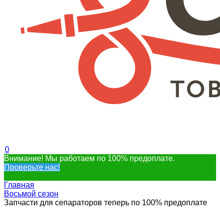
0
Внимание! Мы работаем по 100% предоплате.
Проверьте нас!
Главная
Восьмой сезон
Запчасти для сепараторов теперь по 100% предоплате