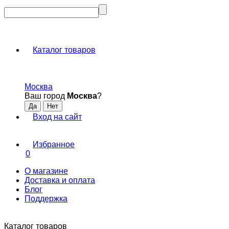
Каталог товаров
Москва
Ваш город
Москва
?
Вход на сайт
Избранное
0
О магазине
Доставка и оплата
Блог
Поддержка
Каталог товаров