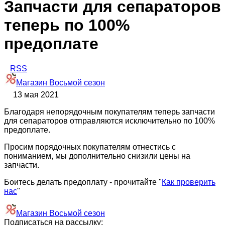
Запчасти для сепараторов
теперь по 100%
предоплате
RSS
Магазин Восьмой сезон
13 мая 2021
Благодаря непорядочным покупателям теперь запчасти
для сепараторов отправляются исключительно по 100%
предоплате.
Просим порядочных покупателям отнестись с
пониманием, мы дополнительно снизили цены на
запчасти.
Боитесь делать предоплату - прочитайте "
Как проверить
нас
"
Магазин Восьмой сезон
Подписаться на рассылку: