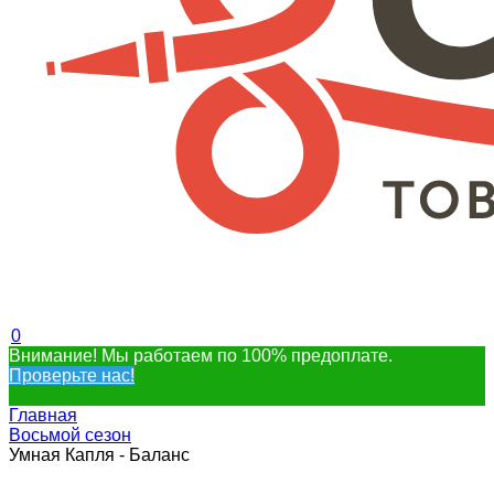
0
Внимание! Мы работаем по 100% предоплате.
Проверьте нас!
Главная
Восьмой сезон
Умная Капля - Баланс