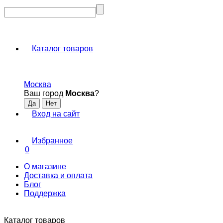
Каталог товаров
Москва
Ваш город
Москва
?
Вход на сайт
Избранное
0
О магазине
Доставка и оплата
Блог
Поддержка
Каталог товаров