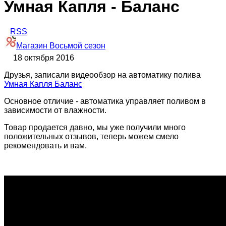
Умная Капля - Баланс
RSS
Магазин Восьмой сезон
18 октября 2016
Друзья, записали видеообзор на автоматику полива
Умная Капля Баланс
Основное отличие - автоматика управляет поливом в
зависимости от влажности.
Товар продается давно, мы уже получили много
положительных отзывов, теперь можем смело
рекомендовать и вам.