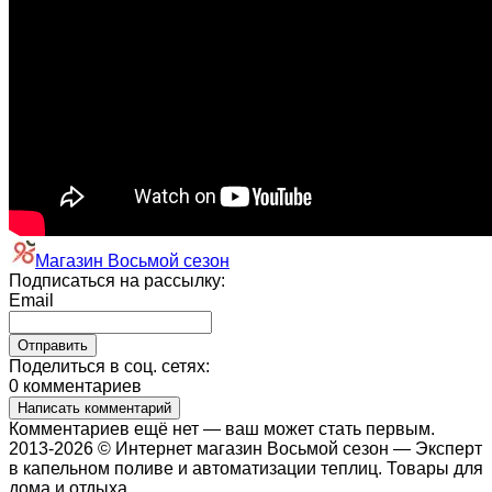
Магазин Восьмой сезон
Подписаться на рассылку:
Email
Поделиться в соц. сетях:
0 комментариев
Написать комментарий
Комментариев ещё нет — ваш может стать первым.
2013-2026 © Интернет магазин Восьмой сезон — Эксперт
в капельном поливе и автоматизации теплиц. Товары для
дома и отдыха.