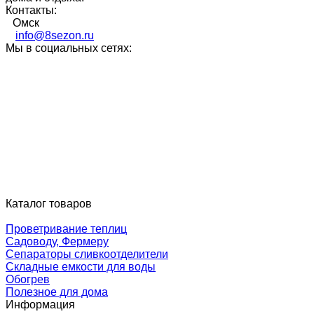
Контакты:
Омск
info@8sezon.ru
Мы в социальных сетях:
Каталог товаров
Проветривание теплиц
Садоводу, Фермеру
Сепараторы сливкоотделители
Складные емкости для воды
Обогрев
Полезное для дома
Информация