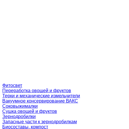
Фитосвет
Переработка овощей и фруктов
Терки и механические измельчители
Вакуумное консервирование ВАКС
Соковыжималки
Сушка овощей и фруктов
Зернодробилки
Запасные части к зернодробилкам
Биосоставы, компост