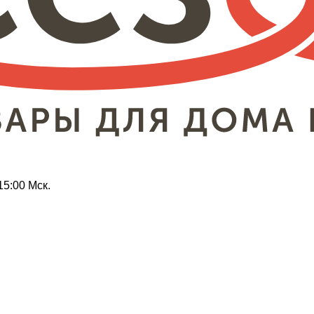
15:00 Мск.