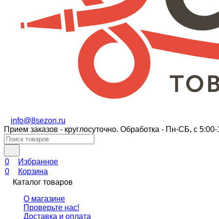
info@8sezon.ru
Прием заказов - круглосуточно. Обработка - Пн-СБ, с 5:00-
0
Избранное
0
Корзина
Каталог товаров
О магазине
Проверьте нас!
Доставка и оплата