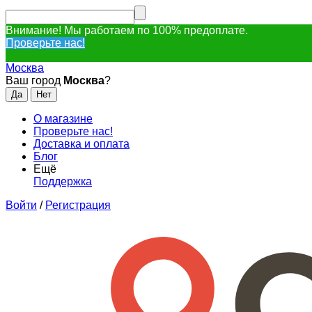
Внимание! Мы работаем по 100% предоплате.
Проверьте нас!
Москва
Ваш город
Москва
?
О магазине
Проверьте нас!
Доставка и оплата
Блог
Ещё
Поддержка
Войти
/
Регистрация