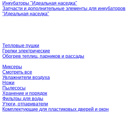
Инкубаторы "Идеальная наседка"
Запчасти и дополнительные элементы для инкубаторов
"Идеальная наседка"
Тепловые пушки
Грелки электрические
Обогрев теплиц, парников и рассады
Миксеры
Смотреть все
Увлажнители воздуха
Ножи
Пылесосы
Хранение и порядок
Фильтры для воды
Утюги, отпариватели
Комплектующие для пластиковых дверей и окон