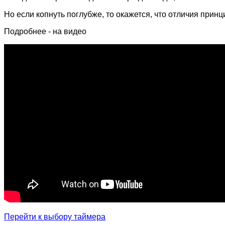
Но если копнуть поглубже, то окажется, что отличия прин
Подробнее - на видео
Перейти к выбору таймера