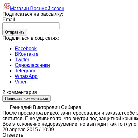
Магазин Восьмой сезон
Подписаться на рассылку:
Email
Поделиться в соц. сетях:
Facebook
ВКонтакте
Twitter
Одноклассники
Telegram
WhatsApp
Viber
2 комментария
Написать комментарий
Геннадий Викторович Сибирев
После просмотра видео, заинтересовался и заказал себе э
светится. Еще удивило то, что внутри под защитной крыш
Все это, конечно недоразумение, но выглядит как то глуп
20 апреля 2015 / 10:39
Ответить