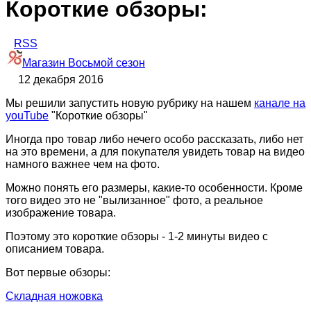
Короткие обзоры:
RSS
Магазин Восьмой сезон
12 декабря 2016
Мы решили запустить новую рубрику на нашем
канале на
youTube
"Короткие обзоры"
Иногда про товар либо нечего особо рассказать, либо нет
на это времени, а для покупателя увидеть товар на видео
намного важнее чем на фото.
Можно понять его размеры, какие-то особенности. Кроме
того видео это не "вылизанное" фото, а реальное
изображение товара.
Поэтому это короткие обзоры - 1-2 минуты видео с
описанием товара.
Вот первые обзоры:
Складная ножовка