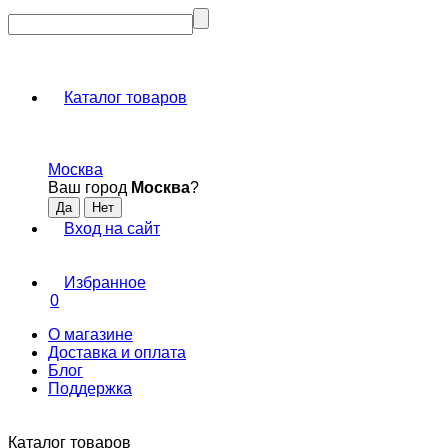
Каталог товаров
Москва
Ваш город
Москва
?
Вход на сайт
Избранное
0
О магазине
Доставка и оплата
Блог
Поддержка
Каталог товаров