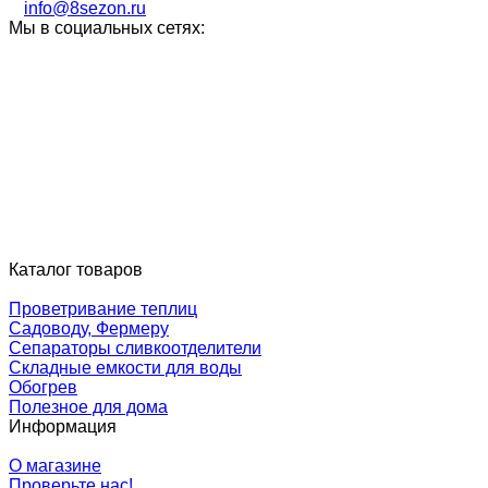
info@8sezon.ru
Мы в социальных сетях:
Каталог товаров
Проветривание теплиц
Садоводу, Фермеру
Сепараторы сливкоотделители
Складные емкости для воды
Обогрев
Полезное для дома
Информация
О магазине
Проверьте нас!