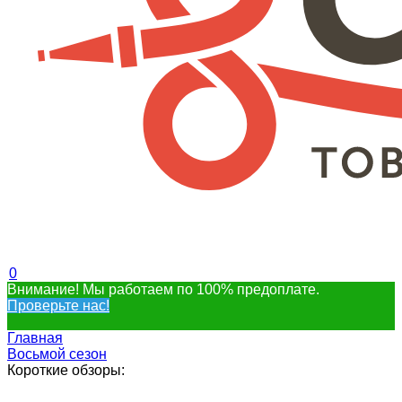
0
Внимание! Мы работаем по 100% предоплате.
Проверьте нас!
Главная
Восьмой сезон
Короткие обзоры: