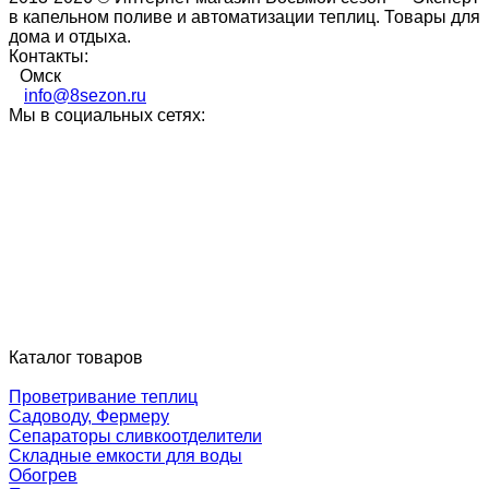
в капельном поливе и автоматизации теплиц. Товары для
дома и отдыха.
Контакты:
Омск
info@8sezon.ru
Мы в социальных сетях:
Каталог товаров
Проветривание теплиц
Садоводу, Фермеру
Сепараторы сливкоотделители
Складные емкости для воды
Обогрев