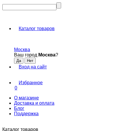
Каталог товаров
Москва
Ваш город
Москва
?
Вход на сайт
Избранное
0
О магазине
Доставка и оплата
Блог
Поддержка
Каталог товаров