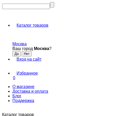
Каталог товаров
Москва
Ваш город
Москва
?
Вход на сайт
Избранное
0
О магазине
Доставка и оплата
Блог
Поддержка
Каталог товаров