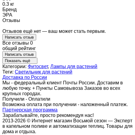
0.3 кг
Бренд
ЭРА
Отзывы
Отзывов ещё нет — ваш может стать первым.
Написать отзыв
Все отзывы
0
общий рейтинг
Написать отзыв
Показать ещё
Категории:
Фитосвет
,
Лампы для растений
Теги:
Светильник для растений
Доставка по России
Мы - федеральный клиент Почты России. Доставим в
любую точку. + Пункты Самовывоза Заказов во всех
крупных городах.
Получили - Оплатили
Возможна оплата при получении - наложенный платеж.
Партнерская программа
Зарабатывайте, просто рекомендуя нас!
2013-2026 © Интернет магазин Восьмой сезон — Эксперт
в капельном поливе и автоматизации теплиц. Товары для
дома и отдыха.