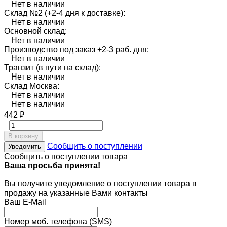
Нет в наличии
Склад №2 (+2-4 дня к доставке):
Нет в наличии
Основной склад:
Нет в наличии
Производство под заказ +2-3 раб. дня:
Нет в наличии
Транзит (в пути на склад):
Нет в наличии
Склад Москва:
Нет в наличии
Нет в наличии
442
₽
В корзину
Сообщить о поступлении
Уведомить
Сообщить о поступлении товара
Ваша просьба принята!
Вы получите уведомление о поступлении товара в
продажу на указанные Вами контакты
Ваш E-Mail
Номер моб. телефона (SMS)