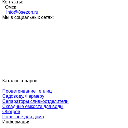
Контакты:
Омск
info@8sezon.ru
Мы в социальных сетях:
Каталог товаров
Проветривание теплиц
Садоводу, Фермеру
Сепараторы сливкоотделители
Складные емкости для воды
Обогрев
Полезное для дома
Информация