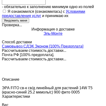
- обязательно к заполнению минимум одно из полей
Я ознакомился (ознакомилась) с
Условиями
предоставления услуг
и принимаю их
Проверка...
Информация о доставке
Эль-Монте
Способ доставки
Самовывоз СДЭК Эконом [100% Предоплата]
Рассчитываем стоимость доставки...
Почта РФ [100% предоплата].
Рассчитываем стоимость доставки...
Описание
ЭРА FITO св-к св/д линейный для растений 14W T5
(красно-синий 25.2 мкмоль/с) 900 фито 0005
Характеристики
Вес