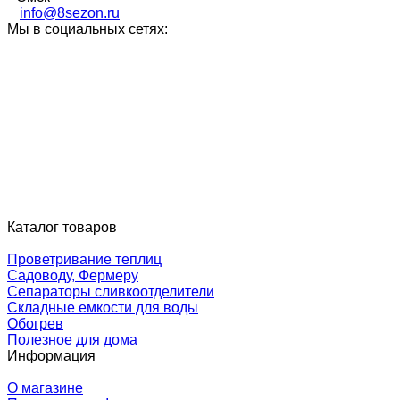
info@8sezon.ru
Мы в социальных сетях:
Каталог товаров
Проветривание теплиц
Садоводу, Фермеру
Сепараторы сливкоотделители
Складные емкости для воды
Обогрев
Полезное для дома
Информация
О магазине