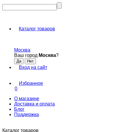
Каталог товаров
Москва
Ваш город
Москва
?
Вход на сайт
Избранное
0
О магазине
Доставка и оплата
Блог
Поддержка
Каталог товаров