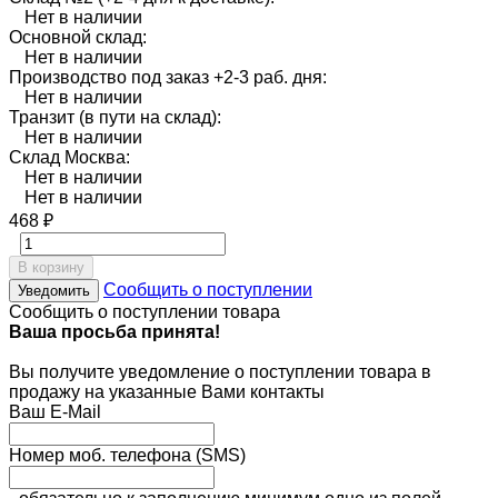
Нет в наличии
Основной склад:
Нет в наличии
Производство под заказ +2-3 раб. дня:
Нет в наличии
Транзит (в пути на склад):
Нет в наличии
Склад Москва:
Нет в наличии
Нет в наличии
468
₽
В корзину
Сообщить о поступлении
Уведомить
Сообщить о поступлении товара
Ваша просьба принята!
Вы получите уведомление о поступлении товара в
продажу на указанные Вами контакты
Ваш E-Mail
Номер моб. телефона (SMS)