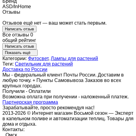
Бренд
ASD/InHome
Отзывы
Отзывов ещё нет — ваш может стать первым.
Написать отзыв
Все отзывы
0
общий рейтинг
Написать отзыв
Показать ещё
Категории:
Фитосвет
,
Лампы для растений
Теги:
Светильник для растений
Доставка по России
Мы - федеральный клиент Почты России. Доставим в
любую точку. + Пункты Самовывоза Заказов во всех
крупных городах.
Получили - Оплатили
Возможна оплата при получении - наложенный платеж.
Партнерская программа
Зарабатывайте, просто рекомендуя нас!
2013-2026 © Интернет магазин Восьмой сезон — Эксперт
в капельном поливе и автоматизации теплиц. Товары для
дома и отдыха.
Контакты:
Омск