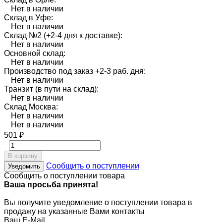
Нет в наличии
Склад в Уфе:
Нет в наличии
Склад №2 (+2-4 дня к доставке):
Нет в наличии
Основной склад:
Нет в наличии
Производство под заказ +2-3 раб. дня:
Нет в наличии
Транзит (в пути на склад):
Нет в наличии
Склад Москва:
Нет в наличии
Нет в наличии
501
₽
В корзину
Сообщить о поступлении
Уведомить
Сообщить о поступлении товара
Ваша просьба принята!
Вы получите уведомление о поступлении товара в
продажу на указанные Вами контакты
Ваш E-Mail