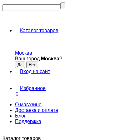
Каталог товаров
Москва
Ваш город
Москва
?
Вход на сайт
Избранное
0
О магазине
Доставка и оплата
Блог
Поддержка
Каталог товаров