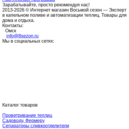
Зарабатывайте, просто рекомендуя нас!
2013-2026 © Интернет магазин Восьмой сезон — Эксперт
в капельном поливе и автоматизации теплиц. Товары для
дома и отдыха.
Контакты:
Омск
info@8sezon.ru
Мы в социальных сетях:
Каталог товаров
Проветривание теплиц
Садоводу, Фермеру
Сепараторы сливкоотделители