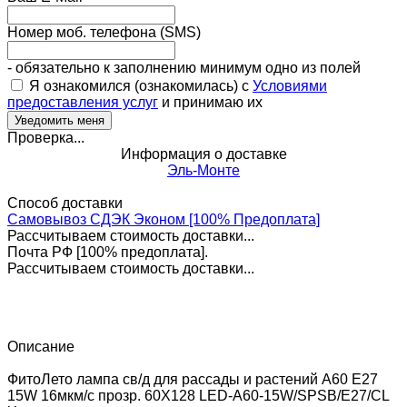
Номер моб. телефона (SMS)
- обязательно к заполнению минимум одно из полей
Я ознакомился (ознакомилась) с
Условиями
предоставления услуг
и принимаю их
Проверка...
Информация о доставке
Эль-Монте
Способ доставки
Самовывоз СДЭК Эконом [100% Предоплата]
Рассчитываем стоимость доставки...
Почта РФ [100% предоплата].
Рассчитываем стоимость доставки...
Описание
ФитоЛето лампа св/д для рассады и растений A60 E27
15W 16мкм/с прозр. 60X128 LED-A60-15W/SPSB/E27/CL