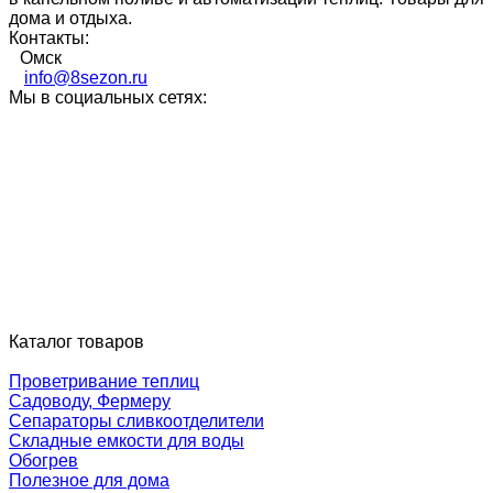
дома и отдыха.
Контакты:
Омск
info@8sezon.ru
Мы в социальных сетях:
Каталог товаров
Проветривание теплиц
Садоводу, Фермеру
Сепараторы сливкоотделители
Складные емкости для воды
Обогрев
Полезное для дома