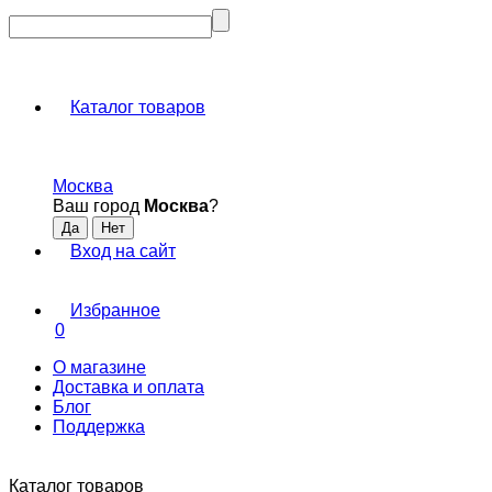
Каталог товаров
Москва
Ваш город
Москва
?
Вход на сайт
Избранное
0
О магазине
Доставка и оплата
Блог
Поддержка
Каталог товаров