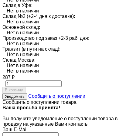
Склад в Уфе:
Нет в наличии
Склад №2 (+2-4 дня к доставке):
Нет в наличии
Основной склад:
Нет в наличии
Производство под заказ +2-3 раб. дня:
Нет в наличии
Транзит (в пути на склад):
Нет в наличии
Склад Москва:
Нет в наличии
Нет в наличии
287
₽
В корзину
Сообщить о поступлении
Уведомить
Сообщить о поступлении товара
Ваша просьба принята!
Вы получите уведомление о поступлении товара в
продажу на указанные Вами контакты
Ваш E-Mail