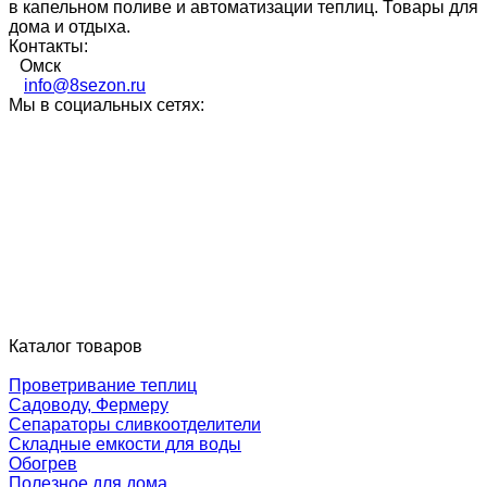
в капельном поливе и автоматизации теплиц. Товары для
дома и отдыха.
Контакты:
Омск
info@8sezon.ru
Мы в социальных сетях:
Каталог товаров
Проветривание теплиц
Садоводу, Фермеру
Сепараторы сливкоотделители
Складные емкости для воды
Обогрев
Полезное для дома