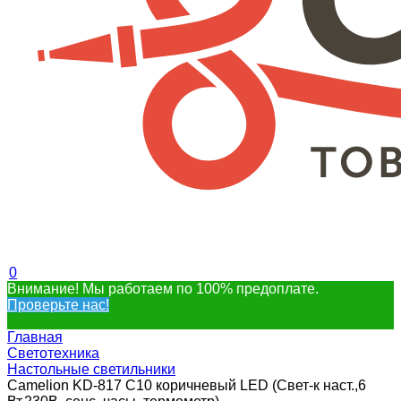
0
Внимание! Мы работаем по 100% предоплате.
Проверьте нас!
Главная
Светотехника
Настольные светильники
Camelion KD-817 C10 коричневый LED (Свет-к наст.,6