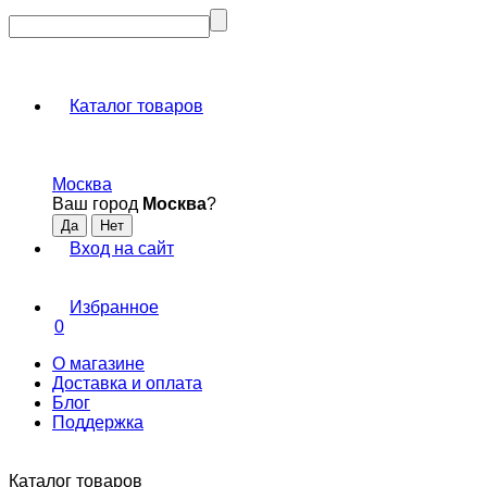
Каталог товаров
Москва
Ваш город
Москва
?
Вход на сайт
Избранное
0
О магазине
Доставка и оплата
Блог
Поддержка
Каталог товаров