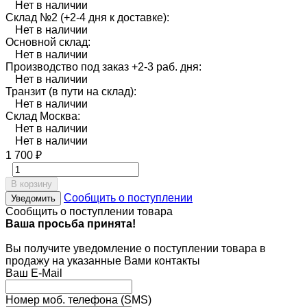
Нет в наличии
Склад №2 (+2-4 дня к доставке):
Нет в наличии
Основной склад:
Нет в наличии
Производство под заказ +2-3 раб. дня:
Нет в наличии
Транзит (в пути на склад):
Нет в наличии
Склад Москва:
Нет в наличии
Нет в наличии
1 700
₽
В корзину
Сообщить о поступлении
Уведомить
Сообщить о поступлении товара
Ваша просьба принята!
Вы получите уведомление о поступлении товара в
продажу на указанные Вами контакты
Ваш E-Mail
Номер моб. телефона (SMS)