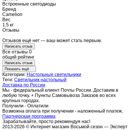
Встроенные светодиоды
Бренд
Camelion
Вес
1.5 кг
Отзывы
Отзывов ещё нет — ваш может стать первым.
Написать отзыв
Все отзывы
0
общий рейтинг
Написать отзыв
Показать ещё
Категории:
Настольные светильники
Теги:
Светильник настольный
Доставка по России
Мы - федеральный клиент Почты России. Доставим в
любую точку. + Пункты Самовывоза Заказов во всех
крупных городах.
Получили - Оплатили
Возможна оплата при получении - наложенный платеж.
Партнерская программа
Зарабатывайте, просто рекомендуя нас!
2013-2026 © Интернет магазин Восьмой сезон — Эксперт