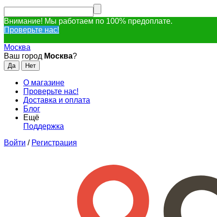
Внимание! Мы работаем по 100% предоплате.
Проверьте нас!
Москва
Ваш город
Москва
?
О магазине
Проверьте нас!
Доставка и оплата
Блог
Ещё
Поддержка
Войти
/
Регистрация