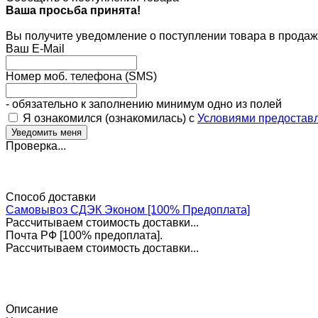
Ваша просьба принята!
Вы получите уведомление о поступлении товара в продаж
Ваш E-Mail
Номер моб. телефона (SMS)
- обязательно к заполнению минимум одно из полей
Я ознакомился (ознакомилась) с
Условиями предоставл
Проверка...
Способ доставки
Самовывоз СДЭК Эконом [100% Предоплата]
Рассчитываем стоимость доставки...
Почта РФ [100% предоплата].
Рассчитываем стоимость доставки...
Описание