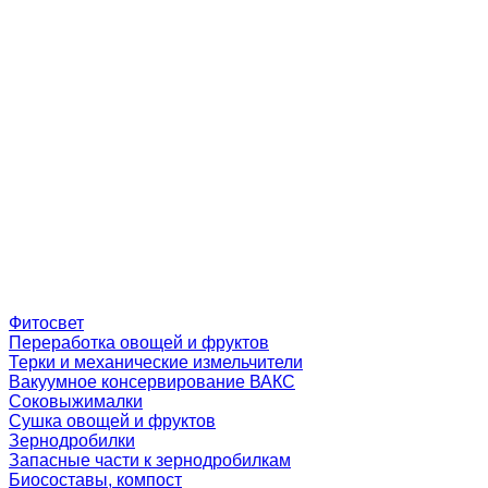
Фитосвет
Переработка овощей и фруктов
Терки и механические измельчители
Вакуумное консервирование ВАКС
Соковыжималки
Сушка овощей и фруктов
Зернодробилки
Запасные части к зернодробилкам
Биосоставы, компост