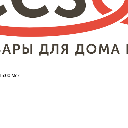
15:00 Мск.