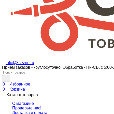
info@8sezon.ru
Прием заказов - круглосуточно. Обработка - Пн-СБ, с 5:00-
0
Избранное
0
Корзина
Каталог товаров
О магазине
Проверьте нас!
Доставка и оплата