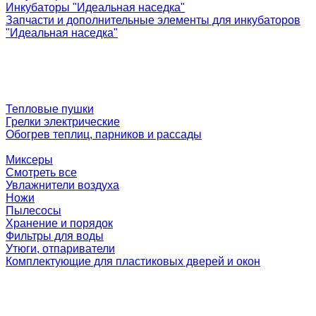
Инкубаторы "Идеальная наседка"
Запчасти и дополнительные элементы для инкубаторов
"Идеальная наседка"
Тепловые пушки
Грелки электрические
Обогрев теплиц, парников и рассады
Миксеры
Смотреть все
Увлажнители воздуха
Ножи
Пылесосы
Хранение и порядок
Фильтры для воды
Утюги, отпариватели
Комплектующие для пластиковых дверей и окон