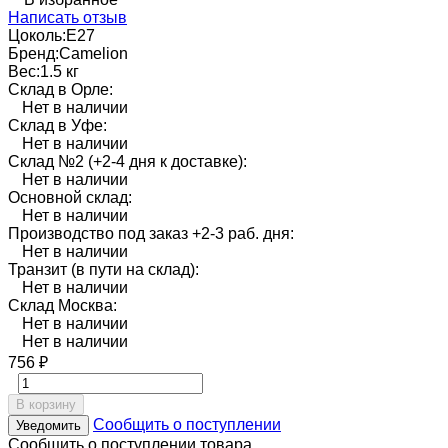
Написать отзыв
Цоколь:
E27
Бренд:
Camelion
Вес:
1.5 кг
Склад в Орле:
Нет в наличии
Склад в Уфе:
Нет в наличии
Склад №2 (+2-4 дня к доставке):
Нет в наличии
Основной склад:
Нет в наличии
Производство под заказ +2-3 раб. дня:
Нет в наличии
Транзит (в пути на склад):
Нет в наличии
Склад Москва:
Нет в наличии
Нет в наличии
756
₽
В корзину
Сообщить о поступлении
Уведомить
Сообщить о поступлении товара