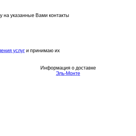
у на указанные Вами контакты
ения услуг
и принимаю их
Информация о доставке
Эль-Монте