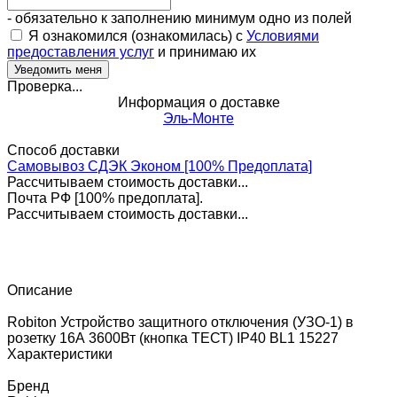
- обязательно к заполнению минимум одно из полей
Я ознакомился (ознакомилась) с
Условиями
предоставления услуг
и принимаю их
Проверка...
Информация о доставке
Эль-Монте
Способ доставки
Самовывоз СДЭК Эконом [100% Предоплата]
Рассчитываем стоимость доставки...
Почта РФ [100% предоплата].
Рассчитываем стоимость доставки...
Описание
Robiton Устройство защитного отключения (УЗО-1) в
розетку 16А 3600Вт (кнопка ТЕСТ) IP40 BL1 15227
Характеристики
Бренд