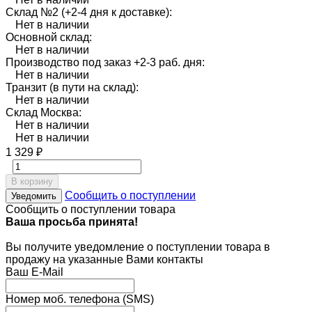
Склад №2 (+2-4 дня к доставке):
Нет в наличии
Основной склад:
Нет в наличии
Производство под заказ +2-3 раб. дня:
Нет в наличии
Транзит (в пути на склад):
Нет в наличии
Склад Москва:
Нет в наличии
Нет в наличии
1 329
₽
В корзину
Сообщить о поступлении
Уведомить
Сообщить о поступлении товара
Ваша просьба принята!
Вы получите уведомление о поступлении товара в
продажу на указанные Вами контакты
Ваш E-Mail
Номер моб. телефона (SMS)