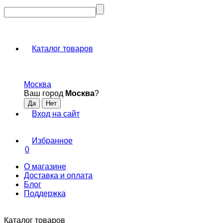
Каталог товаров
Москва
Ваш город
Москва
?
Вход на сайт
Избранное
0
О магазине
Доставка и оплата
Блог
Поддержка
Каталог товаров