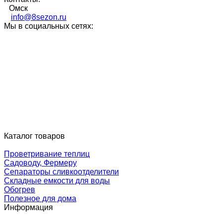
Омск
info@8sezon.ru
Мы в социальных сетях:
Каталог товаров
Проветривание теплиц
Садоводу, Фермеру
Сепараторы сливкоотделители
Складные емкости для воды
Обогрев
Полезное для дома
Информация