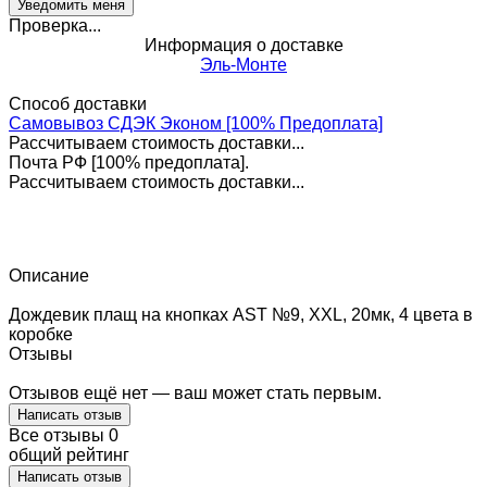
Проверка...
Информация о доставке
Эль-Монте
Способ доставки
Самовывоз СДЭК Эконом [100% Предоплата]
Рассчитываем стоимость доставки...
Почта РФ [100% предоплата].
Рассчитываем стоимость доставки...
Описание
Дождевик плащ на кнопках AST №9, XXL, 20мк, 4 цвета в
коробке
Отзывы
Отзывов ещё нет — ваш может стать первым.
Написать отзыв
Все отзывы
0
общий рейтинг
Написать отзыв