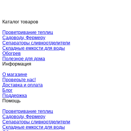
Каталог товаров
Проветривание теплиц
Садоводу, Фермеру
Сепараторы сливкоотделители
Складные емкости для воды
Обогрев
Полезное для дома
Информация
О магазине
Проверьте нас!
Доставка и оплата
Блог
Поддержка
Помощь
Проветривание теплиц
Садоводу, Фермеру
Сепараторы сливкоотделители
Складные емкости для воды