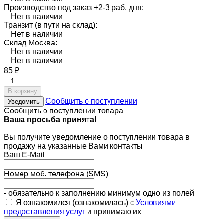
Производство под заказ +2-3 раб. дня:
Нет в наличии
Транзит (в пути на склад):
Нет в наличии
Склад Москва:
Нет в наличии
Нет в наличии
85
₽
В корзину
Сообщить о поступлении
Уведомить
Сообщить о поступлении товара
Ваша просьба принята!
Вы получите уведомление о поступлении товара в
продажу на указанные Вами контакты
Ваш E-Mail
Номер моб. телефона (SMS)
- обязательно к заполнению минимум одно из полей
Я ознакомился (ознакомилась) с
Условиями
предоставления услуг
и принимаю их