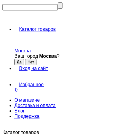
Каталог товаров
Москва
Ваш город
Москва
?
Вход на сайт
Избранное
0
О магазине
Доставка и оплата
Блог
Поддержка
Каталог товаров