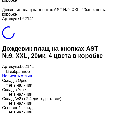
коробке
Дождевик плащ на кнопках AST №9, XXL, 20мк, 4 цвета в
коробке
Артикул:
sb62141
Дождевик плащ на кнопках AST
№9, XXL, 20мк, 4 цвета в коробке
Артикул:
sb62141
В избранное
Написать отзыв
Склад в Орле:
Нет в наличии
Склад в Уфе:
Нет в наличии
Склад №2 (+2-4 дня к доставке):
Нет в наличии
Основной склад:
Нет в наличии