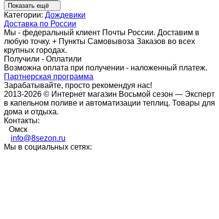
Показать ещё
Категории:
Дождевики
Доставка по России
Мы - федеральный клиент Почты России. Доставим в
любую точку. + Пункты Самовывоза Заказов во всех
крупных городах.
Получили - Оплатили
Возможна оплата при получении - наложенный платеж.
Партнерская программа
Зарабатывайте, просто рекомендуя нас!
2013-2026 © Интернет магазин Восьмой сезон — Эксперт
в капельном поливе и автоматизации теплиц. Товары для
дома и отдыха.
Контакты:
Омск
info@8sezon.ru
Мы в социальных сетях: