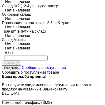
Нет в наличии
Склад №2 (+2-4 дня к доставке):
Нет в наличии
Основной склад:
Нет в наличии
Производство под заказ +2-3 раб. дня:
Нет в наличии
Транзит (в пути на склад):
Нет в наличии
Склад Москва:
Нет в наличии
Нет в наличии
1 831
₽
В корзину
Сообщить о поступлении
Уведомить
Сообщить о поступлении товара
Ваша просьба принята!
Вы получите уведомление о поступлении товара в
продажу на указанные Вами контакты
Ваш E-Mail
Номер моб. телефона (SMS)