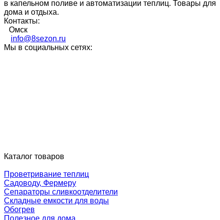
в капельном поливе и автоматизации теплиц. Товары для
дома и отдыха.
Контакты:
Омск
info@8sezon.ru
Мы в социальных сетях:
Каталог товаров
Проветривание теплиц
Садоводу, Фермеру
Сепараторы сливкоотделители
Складные емкости для воды
Обогрев
Полезное для дома