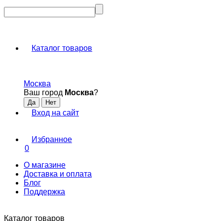
Каталог товаров
Москва
Ваш город
Москва
?
Вход на сайт
Избранное
0
О магазине
Доставка и оплата
Блог
Поддержка
Каталог товаров