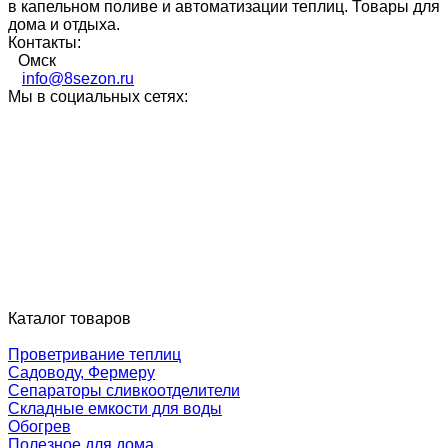
в капельном поливе и автоматизации теплиц. Товары для
дома и отдыха.
Контакты:
Омск
info@8sezon.ru
Мы в социальных сетях:
Каталог товаров
Проветривание теплиц
Садоводу, Фермеру
Сепараторы сливкоотделители
Складные емкости для воды
Обогрев
Полезное для дома