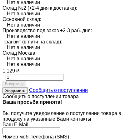
Нет в наличии
Склад №2 (+2-4 дня к доставке):
Нет в наличии
Основной склад:
Нет в наличии
Производство под заказ +2-3 раб. дня:
Нет в наличии
Транзит (в пути на склад):
Нет в наличии
Склад Москва:
Нет в наличии
Нет в наличии
1 129
₽
В корзину
Сообщить о поступлении
Уведомить
Сообщить о поступлении товара
Ваша просьба принята!
Вы получите уведомление о поступлении товара в
продажу на указанные Вами контакты
Ваш E-Mail
Номер моб. телефона (SMS)