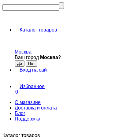
Каталог товаров
Москва
Ваш город
Москва
?
Вход на сайт
Избранное
0
О магазине
Доставка и оплата
Блог
Поддержка
Каталог товаров