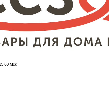
15:00 Мск.