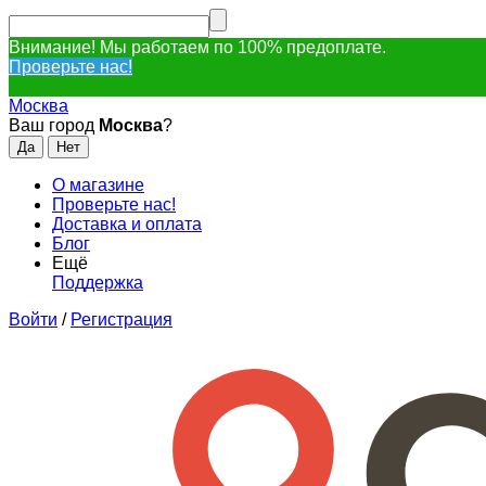
Внимание! Мы работаем по 100% предоплате.
Проверьте нас!
Москва
Ваш город
Москва
?
О магазине
Проверьте нас!
Доставка и оплата
Блог
Ещё
Поддержка
Войти
/
Регистрация