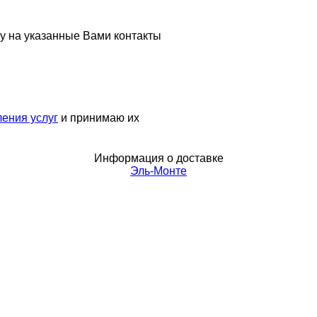
у на указанные Вами контакты
ения услуг
и принимаю их
Информация о доставке
Эль-Монте