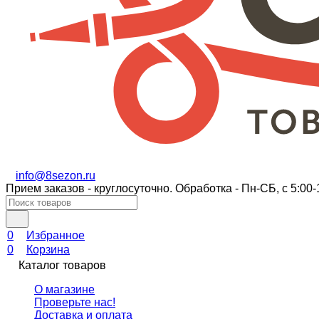
info@8sezon.ru
Прием заказов - круглосуточно. Обработка - Пн-СБ, с 5:00-
0
Избранное
0
Корзина
Каталог товаров
О магазине
Проверьте нас!
Доставка и оплата