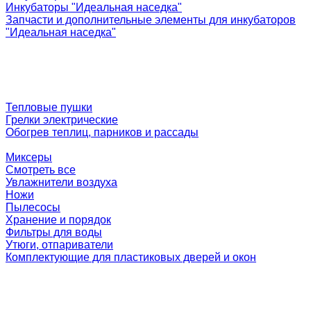
Инкубаторы "Идеальная наседка"
Запчасти и дополнительные элементы для инкубаторов
"Идеальная наседка"
Тепловые пушки
Грелки электрические
Обогрев теплиц, парников и рассады
Миксеры
Смотреть все
Увлажнители воздуха
Ножи
Пылесосы
Хранение и порядок
Фильтры для воды
Утюги, отпариватели
Комплектующие для пластиковых дверей и окон