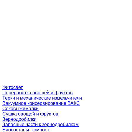
Фитосвет
Переработка овощей и фруктов
Терки и механические измельчители
Вакуумное консервирование ВАКС
Соковыжималки
Сушка овощей и фруктов
Зернодробилки
Запасные части к зернодробилкам
Биосоставы, компост