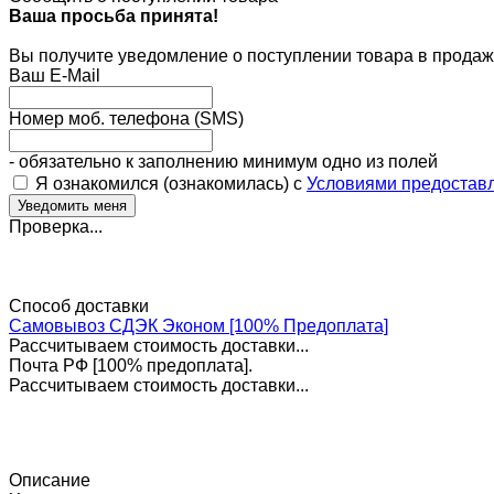
Ваша просьба принята!
Вы получите уведомление о поступлении товара в продаж
Ваш E-Mail
Номер моб. телефона (SMS)
- обязательно к заполнению минимум одно из полей
Я ознакомился (ознакомилась) с
Условиями предоставл
Проверка...
Способ доставки
Самовывоз СДЭК Эконом [100% Предоплата]
Рассчитываем стоимость доставки...
Почта РФ [100% предоплата].
Рассчитываем стоимость доставки...
Описание