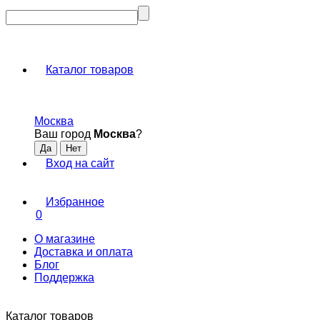
Каталог товаров
Москва
Ваш город
Москва
?
Вход на сайт
Избранное
0
О магазине
Доставка и оплата
Блог
Поддержка
Каталог товаров