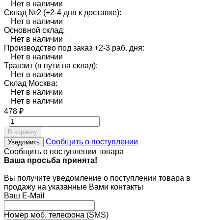
Нет в наличии
Склад №2 (+2-4 дня к доставке):
Нет в наличии
Основной склад:
Нет в наличии
Производство под заказ +2-3 раб. дня:
Нет в наличии
Транзит (в пути на склад):
Нет в наличии
Склад Москва:
Нет в наличии
Нет в наличии
478
₽
В корзину
Сообщить о поступлении
Уведомить
Сообщить о поступлении товара
Ваша просьба принята!
Вы получите уведомление о поступлении товара в
продажу на указанные Вами контакты
Ваш E-Mail
Номер моб. телефона (SMS)