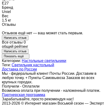
E27
Бренд
Uniel
Вес
1.5 кг
Отзывы
Отзывов ещё нет — ваш может стать первым.
Написать отзыв
Все отзывы
0
общий рейтинг
Написать отзыв
Показать ещё
Категории:
Настольные светильники
Теги:
Светильник настольный
Доставка по России
Мы - федеральный клиент Почты России. Доставим в
любую точку. + Пункты Самовывоза Заказов во всех
крупных городах.
Получили - Оплатили
Возможна оплата при получении - наложенный платеж.
Партнерская программа
Зарабатывайте, просто рекомендуя нас!
2013-2026 © Интернет магазин Восьмой сезон — Эксперт