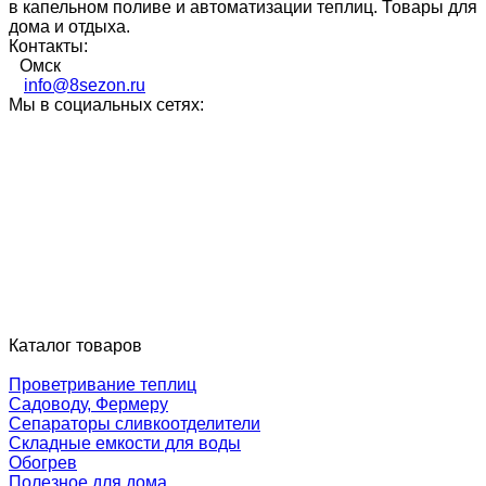
в капельном поливе и автоматизации теплиц. Товары для
дома и отдыха.
Контакты:
Омск
info@8sezon.ru
Мы в социальных сетях:
Каталог товаров
Проветривание теплиц
Садоводу, Фермеру
Сепараторы сливкоотделители
Складные емкости для воды
Обогрев
Полезное для дома