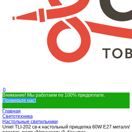
0
Внимание! Мы работаем по 100% предоплате.
Проверьте нас!
Главная
Светотехника
Настольные светильники
Uniel TLI-202 св-к настольный прищепка 60W E27 металл/