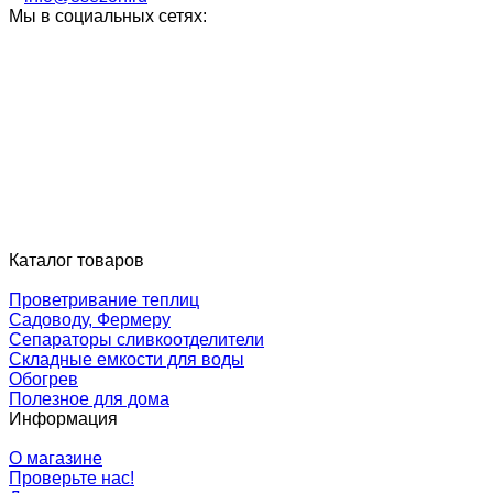
Мы в социальных сетях:
Каталог товаров
Проветривание теплиц
Садоводу, Фермеру
Сепараторы сливкоотделители
Складные емкости для воды
Обогрев
Полезное для дома
Информация
О магазине
Проверьте нас!