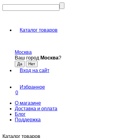
Каталог товаров
Москва
Ваш город
Москва
?
Вход на сайт
Избранное
0
О магазине
Доставка и оплата
Блог
Поддержка
Каталог товаров