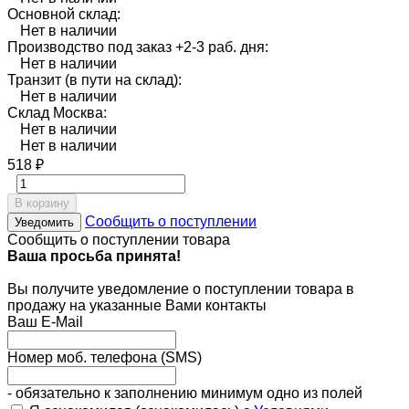
Основной склад:
Нет в наличии
Производство под заказ +2-3 раб. дня:
Нет в наличии
Транзит (в пути на склад):
Нет в наличии
Склад Москва:
Нет в наличии
Нет в наличии
518
₽
В корзину
Сообщить о поступлении
Уведомить
Сообщить о поступлении товара
Ваша просьба принята!
Вы получите уведомление о поступлении товара в
продажу на указанные Вами контакты
Ваш E-Mail
Номер моб. телефона (SMS)
- обязательно к заполнению минимум одно из полей