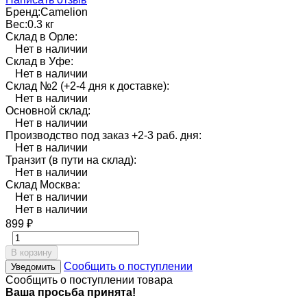
Бренд:
Camelion
Вес:
0.3 кг
Склад в Орле:
Нет в наличии
Склад в Уфе:
Нет в наличии
Склад №2 (+2-4 дня к доставке):
Нет в наличии
Основной склад:
Нет в наличии
Производство под заказ +2-3 раб. дня:
Нет в наличии
Транзит (в пути на склад):
Нет в наличии
Склад Москва:
Нет в наличии
Нет в наличии
899
₽
В корзину
Сообщить о поступлении
Уведомить
Сообщить о поступлении товара
Ваша просьба принята!