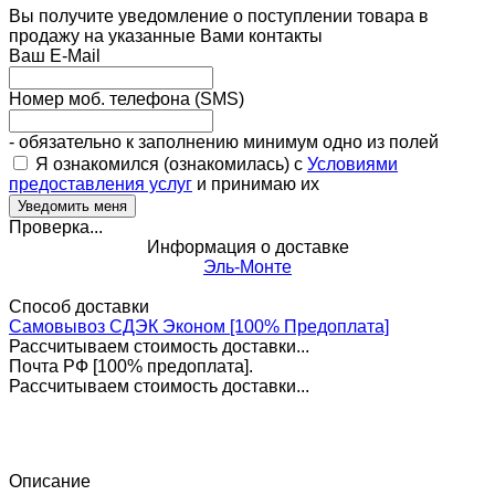
Вы получите уведомление о поступлении товара в
продажу на указанные Вами контакты
Ваш E-Mail
Номер моб. телефона (SMS)
- обязательно к заполнению минимум одно из полей
Я ознакомился (ознакомилась) с
Условиями
предоставления услуг
и принимаю их
Проверка...
Информация о доставке
Эль-Монте
Способ доставки
Самовывоз СДЭК Эконом [100% Предоплата]
Рассчитываем стоимость доставки...
Почта РФ [100% предоплата].
Рассчитываем стоимость доставки...
Описание