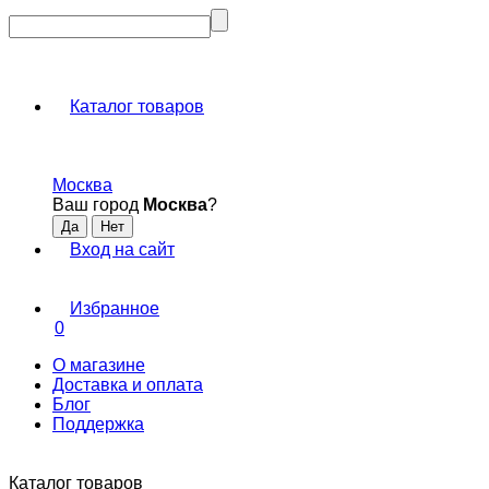
Каталог товаров
Москва
Ваш город
Москва
?
Вход на сайт
Избранное
0
О магазине
Доставка и оплата
Блог
Поддержка
Каталог товаров