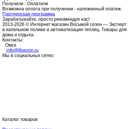
Получили - Оплатили
Возможна оплата при получении - наложенный платеж.
Партнерская программа
Зарабатывайте, просто рекомендуя нас!
2013-2026 © Интернет магазин Восьмой сезон — Эксперт
в капельном поливе и автоматизации теплиц. Товары для
дома и отдыха.
Контакты:
Омск
info@8sezon.ru
Мы в социальных сетях:
Каталог товаров