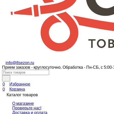
info@8sezon.ru
Прием заказов - круглосуточно. Обработка - Пн-СБ, с 5:00-
0
Избранное
0
Корзина
Каталог товаров
О магазине
Проверьте нас!
Доставка и оплата