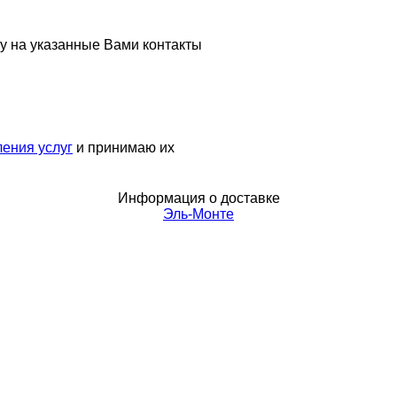
у на указанные Вами контакты
ения услуг
и принимаю их
Информация о доставке
Эль-Монте