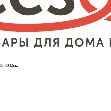
15:00 Мск.