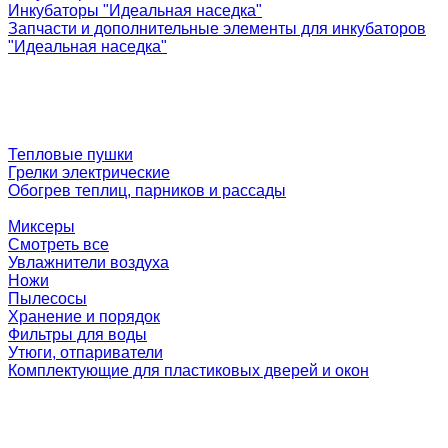
Инкубаторы "Идеальная наседка"
Запчасти и дополнительные элементы для инкубаторов
"Идеальная наседка"
Тепловые пушки
Грелки электрические
Обогрев теплиц, парников и рассады
Миксеры
Смотреть все
Увлажнители воздуха
Ножи
Пылесосы
Хранение и порядок
Фильтры для воды
Утюги, отпариватели
Комплектующие для пластиковых дверей и окон