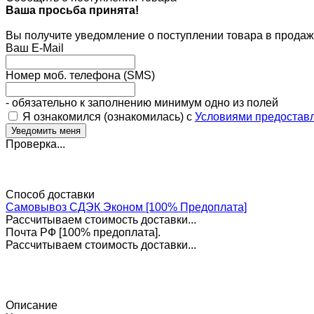
Ваша просьба принята!
Вы получите уведомление о поступлении товара в продаж
Ваш E-Mail
Номер моб. телефона (SMS)
- обязательно к заполнению минимум одно из полей
Я ознакомился (ознакомилась) с
Условиями предоставл
Проверка...
Способ доставки
Самовывоз СДЭК Эконом [100% Предоплата]
Рассчитываем стоимость доставки...
Почта РФ [100% предоплата].
Рассчитываем стоимость доставки...
Описание