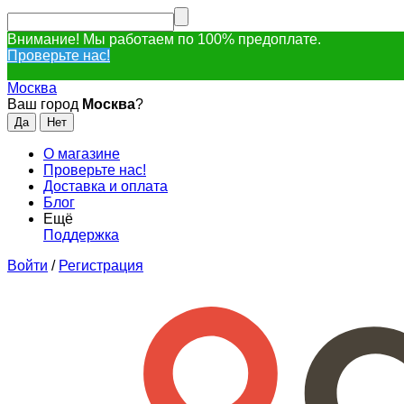
Внимание! Мы работаем по 100% предоплате.
Проверьте нас!
Москва
Ваш город
Москва
?
О магазине
Проверьте нас!
Доставка и оплата
Блог
Ещё
Поддержка
Войти
/
Регистрация