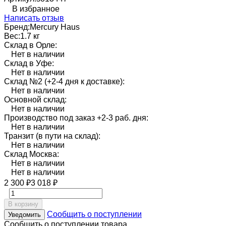
В избранное
Написать отзыв
Бренд:
Mercury Haus
Вес:
1.7 кг
Склад в Орле:
Нет в наличии
Склад в Уфе:
Нет в наличии
Склад №2 (+2-4 дня к доставке):
Нет в наличии
Основной склад:
Нет в наличии
Производство под заказ +2-3 раб. дня:
Нет в наличии
Транзит (в пути на склад):
Нет в наличии
Склад Москва:
Нет в наличии
Нет в наличии
2 300
3 018
₽
₽
В корзину
Сообщить о поступлении
Уведомить
Сообщить о поступлении товара