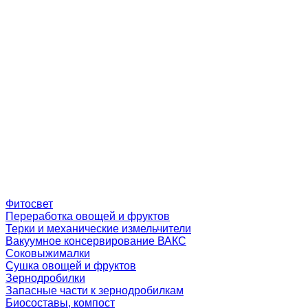
Фитосвет
Переработка овощей и фруктов
Терки и механические измельчители
Вакуумное консервирование ВАКС
Соковыжималки
Сушка овощей и фруктов
Зернодробилки
Запасные части к зернодробилкам
Биосоставы, компост