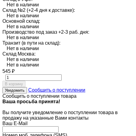
Нет в наличии
Склад №2 (+2-4 дня к доставке):
Нет в наличии
Основной склад:
Нет в наличии
Производство под заказ +2-3 раб. дня:
Нет в наличии
Транзит (в пути на склад):
Нет в наличии
Склад Москва:
Нет в наличии
Нет в наличии
545
₽
В корзину
Сообщить о поступлении
Уведомить
Сообщить о поступлении товара
Ваша просьба принята!
Вы получите уведомление о поступлении товара в
продажу на указанные Вами контакты
Ваш E-Mail
Номер моб. телефона (SMS)