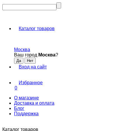
Каталог товаров
Москва
Ваш город
Москва
?
Вход на сайт
Избранное
0
О магазине
Доставка и оплата
Блог
Поддержка
Каталог товаров