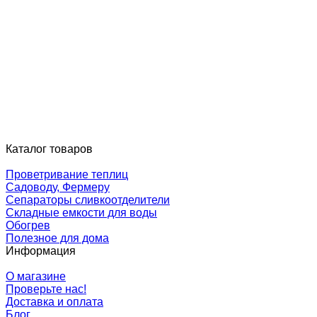
Каталог товаров
Проветривание теплиц
Садоводу, Фермеру
Сепараторы сливкоотделители
Складные емкости для воды
Обогрев
Полезное для дома
Информация
О магазине
Проверьте нас!
Доставка и оплата
Блог