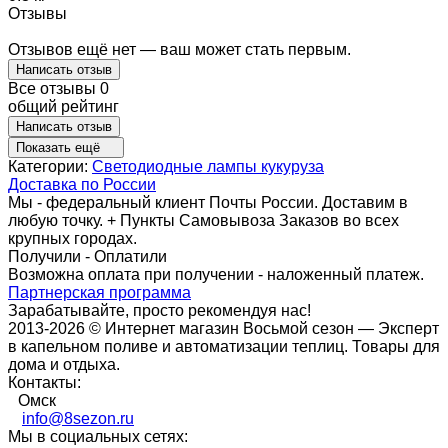
Отзывы
Отзывов ещё нет — ваш может стать первым.
Написать отзыв
Все отзывы
0
общий рейтинг
Написать отзыв
Показать ещё
Категории:
Светодиодные лампы кукуруза
Доставка по России
Мы - федеральный клиент Почты России. Доставим в
любую точку. + Пункты Самовывоза Заказов во всех
крупных городах.
Получили - Оплатили
Возможна оплата при получении - наложенный платеж.
Партнерская программа
Зарабатывайте, просто рекомендуя нас!
2013-2026 © Интернет магазин Восьмой сезон — Эксперт
в капельном поливе и автоматизации теплиц. Товары для
дома и отдыха.
Контакты:
Омск
info@8sezon.ru
Мы в социальных сетях: