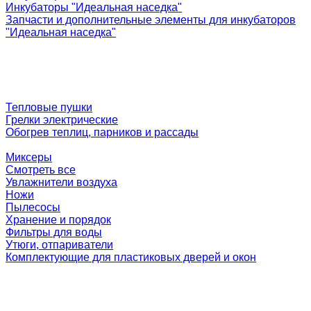
Инкубаторы "Идеальная наседка"
Запчасти и дополнительные элементы для инкубаторов
"Идеальная наседка"
Тепловые пушки
Грелки электрические
Обогрев теплиц, парников и рассады
Миксеры
Смотреть все
Увлажнители воздуха
Ножи
Пылесосы
Хранение и порядок
Фильтры для воды
Утюги, отпариватели
Комплектующие для пластиковых дверей и окон