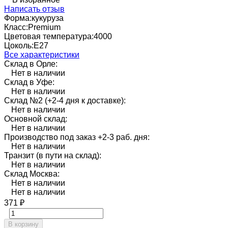
Написать отзыв
Форма:
кукуруза
Класс:
Premium
Цветовая температура:
4000
Цоколь:
E27
Все характеристики
Склад в Орле:
Нет в наличии
Склад в Уфе:
Нет в наличии
Склад №2 (+2-4 дня к доставке):
Нет в наличии
Основной склад:
Нет в наличии
Производство под заказ +2-3 раб. дня:
Нет в наличии
Транзит (в пути на склад):
Нет в наличии
Склад Москва:
Нет в наличии
Нет в наличии
371
₽
В корзину