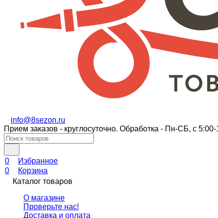
info@8sezon.ru
Прием заказов - круглосуточно. Обработка - Пн-СБ, с 5:00-
0
Избранное
0
Корзина
Каталог товаров
О магазине
Проверьте нас!
Доставка и оплата