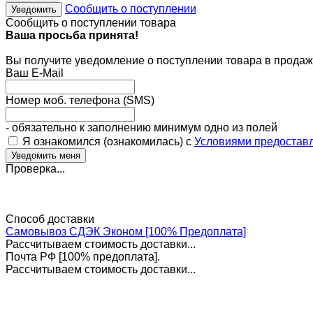
Сообщить о поступлении
Уведомить
Сообщить о поступлении товара
Ваша просьба принята!
Вы получите уведомление о поступлении товара в продаж
Ваш E-Mail
Номер моб. телефона (SMS)
- обязательно к заполнению минимум одно из полей
Я ознакомился (ознакомилась) с
Условиями предоставл
Проверка...
Способ доставки
Самовывоз СДЭК Эконом [100% Предоплата]
Рассчитываем стоимость доставки...
Почта РФ [100% предоплата].
Рассчитываем стоимость доставки...