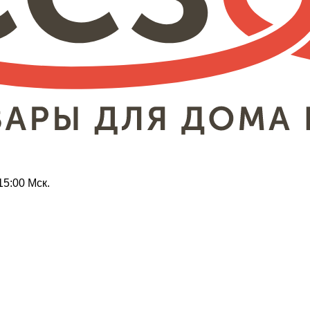
15:00 Мск.