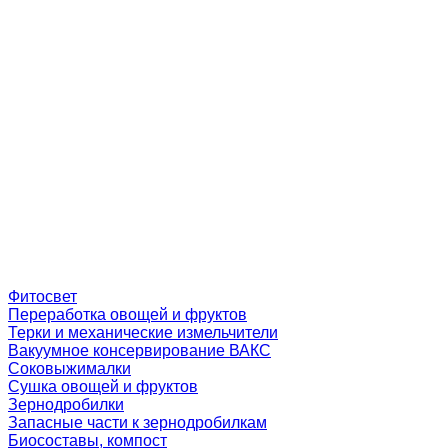
Фитосвет
Переработка овощей и фруктов
Терки и механические измельчители
Вакуумное консервирование ВАКС
Соковыжималки
Сушка овощей и фруктов
Зернодробилки
Запасные части к зернодробилкам
Биосоставы, компост