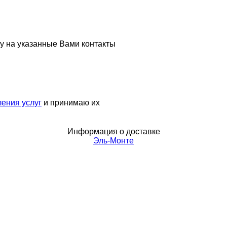
у на указанные Вами контакты
ения услуг
и принимаю их
Информация о доставке
Эль-Монте