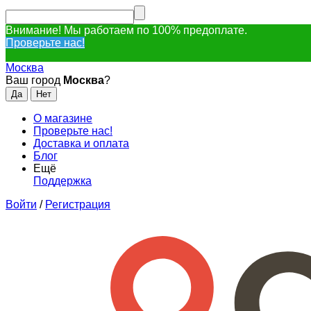
Внимание! Мы работаем по 100% предоплате.
Проверьте нас!
Москва
Ваш город
Москва
?
О магазине
Проверьте нас!
Доставка и оплата
Блог
Ещё
Поддержка
Войти
/
Регистрация