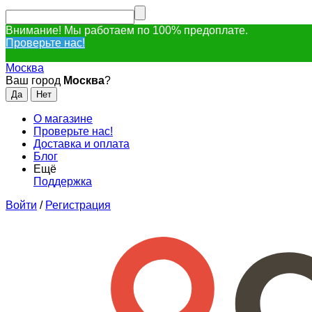
Внимание! Мы работаем по 100% предоплате.
Проверьте нас!
Москва
Ваш город
Москва
?
О магазине
Проверьте нас!
Доставка и оплата
Блог
Ещё
Поддержка
Войти
/
Регистрация