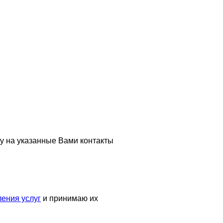
у на указанные Вами контакты
ения услуг
и принимаю их