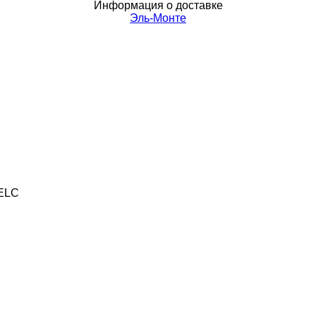
Информация о доставке
Эль-Монте
5ELC