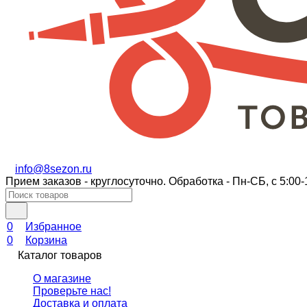
info@8sezon.ru
Прием заказов - круглосуточно. Обработка - Пн-СБ, с 5:00-
0
Избранное
0
Корзина
Каталог товаров
О магазине
Проверьте нас!
Доставка и оплата