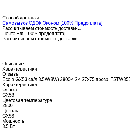
Способ доставки
Самовывоз СДЭК Эконом [100% Предоплата]
Рассчитываем стоимость доставки...
Почта РФ [100% предоплата].
Рассчитываем стоимость доставки...
Описание
Характеристики
Отзывы
Ecola GX53 св/д 8.5W(8W) 2800K 2K 27x75 прозр. T5TW8
Характеристики
Форма
GX53
Цветовая температура
2800
Цоколь
GX53
Мощность
8.5 Вт