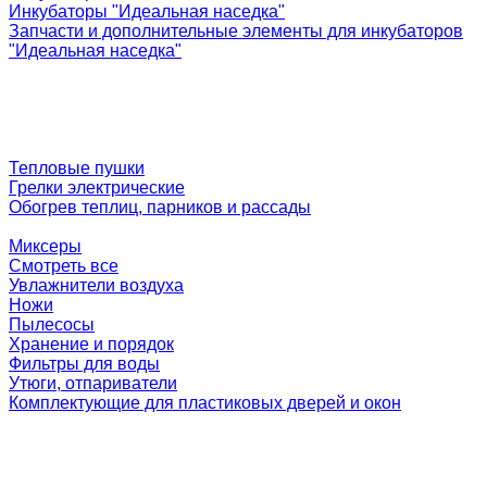
Инкубаторы "Идеальная наседка"
Запчасти и дополнительные элементы для инкубаторов
"Идеальная наседка"
Тепловые пушки
Грелки электрические
Обогрев теплиц, парников и рассады
Миксеры
Смотреть все
Увлажнители воздуха
Ножи
Пылесосы
Хранение и порядок
Фильтры для воды
Утюги, отпариватели
Комплектующие для пластиковых дверей и окон