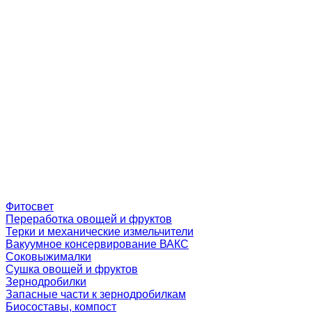
Фитосвет
Переработка овощей и фруктов
Терки и механические измельчители
Вакуумное консервирование ВАКС
Соковыжималки
Сушка овощей и фруктов
Зернодробилки
Запасные части к зернодробилкам
Биосоставы, компост