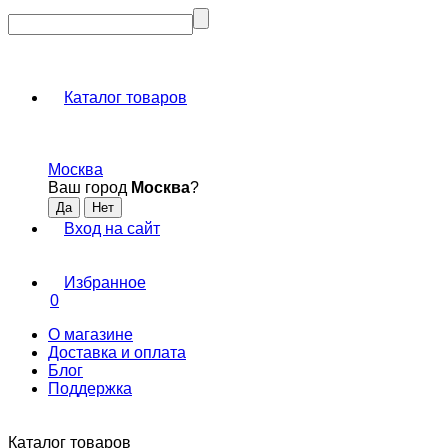
Каталог товаров
Москва
Ваш город
Москва
?
Вход на сайт
Избранное
0
О магазине
Доставка и оплата
Блог
Поддержка
Каталог товаров