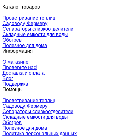
Каталог товаров
Проветривание теплиц
Садоводу, Фермеру
Сепараторы сливкоотделители
Складные емкости для воды
Обогрев
Полезное для дома
Информация
О магазине
Проверьте нас!
Доставка и оплата
Блог
Поддержка
Помощь
Проветривание теплиц
Садоводу, Фермеру
Сепараторы сливкоотделители
Складные емкости для воды
Обогрев
Полезное для дома
Политика персональных данных