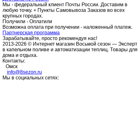
Мы - федеральный клиент Почты России. Доставим в
любую точку. + Пункты Самовывоза Заказов во всех
крупных городах.
Получили - Оплатили
Возможна оплата при получении - наложенный платеж.
Партнерская программа
Зарабатывайте, просто рекомендуя нас!
2013-2026 © Интернет магазин Восьмой сезон — Эксперт
в капельном поливе и автоматизации теплиц. Товары для
дома и отдыха.
Контакты:
Омск
info@8sezon.ru
Мы в социальных сетях: