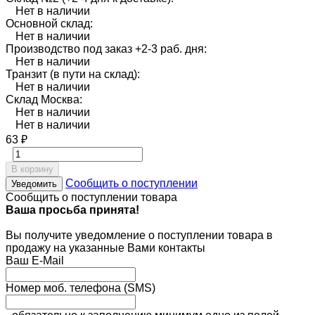
Нет в наличии
Основной склад:
Нет в наличии
Производство под заказ +2-3 раб. дня:
Нет в наличии
Транзит (в пути на склад):
Нет в наличии
Склад Москва:
Нет в наличии
Нет в наличии
63
₽
В корзину
Сообщить о поступлении
Уведомить
Сообщить о поступлении товара
Ваша просьба принята!
Вы получите уведомление о поступлении товара в
продажу на указанные Вами контакты
Ваш E-Mail
Номер моб. телефона (SMS)