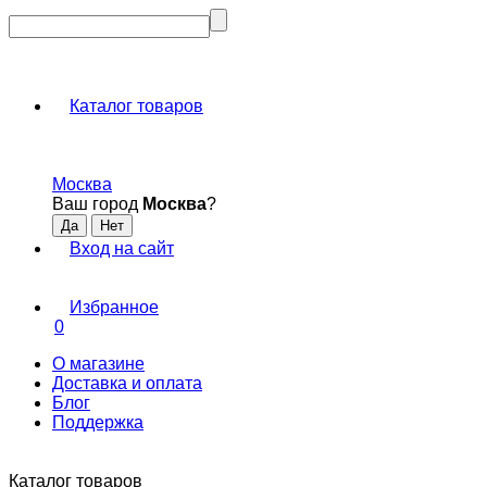
Каталог товаров
Москва
Ваш город
Москва
?
Вход на сайт
Избранное
0
О магазине
Доставка и оплата
Блог
Поддержка
Каталог товаров