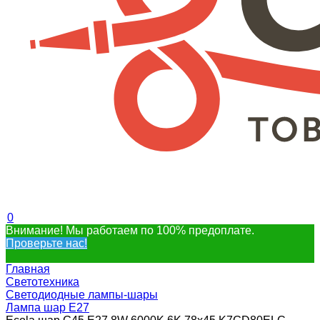
0
Внимание! Мы работаем по 100% предоплате.
Проверьте нас!
Главная
Светотехника
Светодиодные лампы-шары
Лампа шар E27