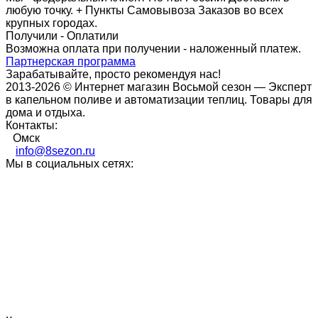
любую точку. + Пункты Самовывоза Заказов во всех
крупных городах.
Получили - Оплатили
Возможна оплата при получении - наложенный платеж.
Партнерская программа
Зарабатывайте, просто рекомендуя нас!
2013-2026 © Интернет магазин Восьмой сезон — Эксперт
в капельном поливе и автоматизации теплиц. Товары для
дома и отдыха.
Контакты:
Омск
info@8sezon.ru
Мы в социальных сетях: