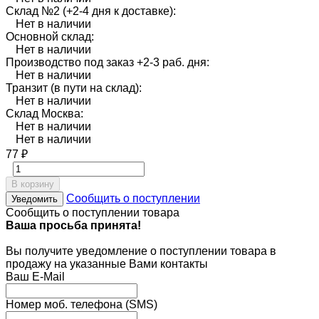
Склад №2 (+2-4 дня к доставке):
Нет в наличии
Основной склад:
Нет в наличии
Производство под заказ +2-3 раб. дня:
Нет в наличии
Транзит (в пути на склад):
Нет в наличии
Склад Москва:
Нет в наличии
Нет в наличии
77
₽
В корзину
Сообщить о поступлении
Уведомить
Сообщить о поступлении товара
Ваша просьба принята!
Вы получите уведомление о поступлении товара в
продажу на указанные Вами контакты
Ваш E-Mail
Номер моб. телефона (SMS)