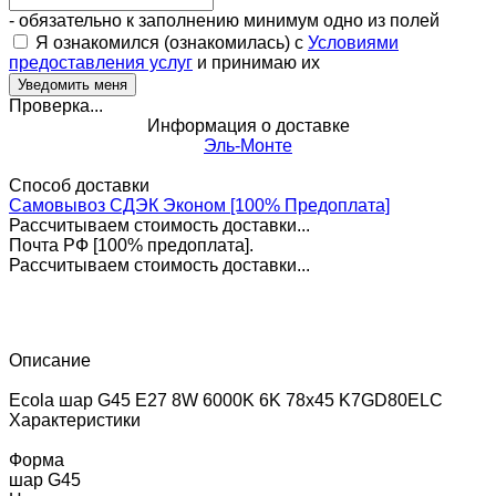
- обязательно к заполнению минимум одно из полей
Я ознакомился (ознакомилась) с
Условиями
предоставления услуг
и принимаю их
Проверка...
Информация о доставке
Эль-Монте
Способ доставки
Самовывоз СДЭК Эконом [100% Предоплата]
Рассчитываем стоимость доставки...
Почта РФ [100% предоплата].
Рассчитываем стоимость доставки...
Описание
Ecola шар G45 E27 8W 6000K 6K 78x45 K7GD80ELC
Характеристики
Форма
шар G45