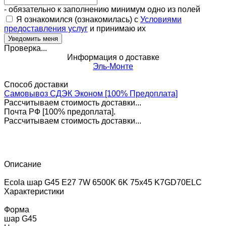
- обязательно к заполнению минимум одно из полей
Я ознакомился (ознакомилась) с
Условиями
предоставления услуг
и принимаю их
Проверка...
Информация о доставке
Эль-Монте
Способ доставки
Самовывоз СДЭК Эконом [100% Предоплата]
Рассчитываем стоимость доставки...
Почта РФ [100% предоплата].
Рассчитываем стоимость доставки...
Описание
Ecola шар G45 E27 7W 6500K 6K 75x45 K7GD70ELC
Характеристики
Форма
шар G45