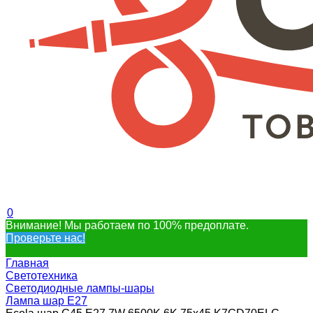
0
Внимание! Мы работаем по 100% предоплате.
Проверьте нас!
Главная
Светотехника
Светодиодные лампы-шары
Лампа шар E27