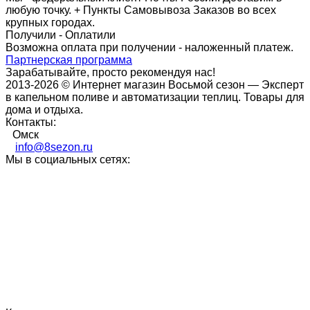
любую точку. + Пункты Самовывоза Заказов во всех
крупных городах.
Получили - Оплатили
Возможна оплата при получении - наложенный платеж.
Партнерская программа
Зарабатывайте, просто рекомендуя нас!
2013-2026 © Интернет магазин Восьмой сезон — Эксперт
в капельном поливе и автоматизации теплиц. Товары для
дома и отдыха.
Контакты:
Омск
info@8sezon.ru
Мы в социальных сетях: