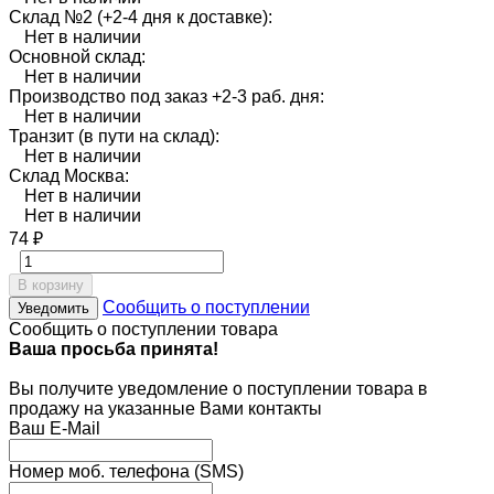
Склад №2 (+2-4 дня к доставке):
Нет в наличии
Основной склад:
Нет в наличии
Производство под заказ +2-3 раб. дня:
Нет в наличии
Транзит (в пути на склад):
Нет в наличии
Склад Москва:
Нет в наличии
Нет в наличии
74
₽
В корзину
Сообщить о поступлении
Уведомить
Сообщить о поступлении товара
Ваша просьба принята!
Вы получите уведомление о поступлении товара в
продажу на указанные Вами контакты
Ваш E-Mail
Номер моб. телефона (SMS)