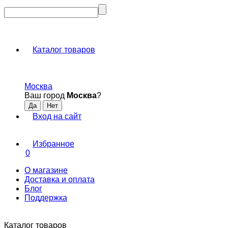
Каталог товаров
Москва
Ваш город
Москва
?
Вход на сайт
Избранное
0
О магазине
Доставка и оплата
Блог
Поддержка
Каталог товаров