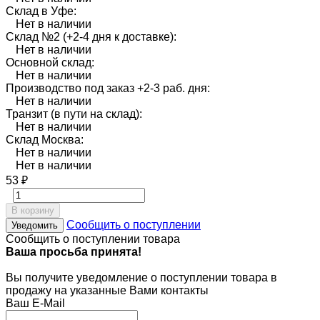
Склад в Уфе:
Нет в наличии
Склад №2 (+2-4 дня к доставке):
Нет в наличии
Основной склад:
Нет в наличии
Производство под заказ +2-3 раб. дня:
Нет в наличии
Транзит (в пути на склад):
Нет в наличии
Склад Москва:
Нет в наличии
Нет в наличии
53
₽
В корзину
Сообщить о поступлении
Уведомить
Сообщить о поступлении товара
Ваша просьба принята!
Вы получите уведомление о поступлении товара в
продажу на указанные Вами контакты
Ваш E-Mail