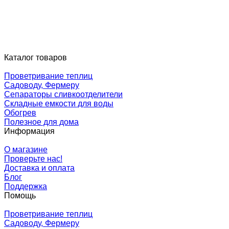
Каталог товаров
Проветривание теплиц
Садоводу, Фермеру
Сепараторы сливкоотделители
Складные емкости для воды
Обогрев
Полезное для дома
Информация
О магазине
Проверьте нас!
Доставка и оплата
Блог
Поддержка
Помощь
Проветривание теплиц
Садоводу, Фермеру