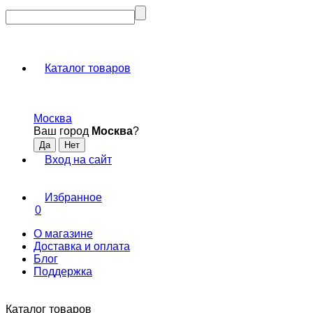
Каталог товаров
Москва
Ваш город
Москва
?
Вход на сайт
Избранное
0
О магазине
Доставка и оплата
Блог
Поддержка
Каталог товаров