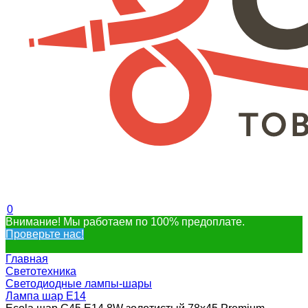
0
Внимание! Мы работаем по 100% предоплате.
Проверьте нас!
Главная
Светотехника
Светодиодные лампы-шары
Лампа шар Е14