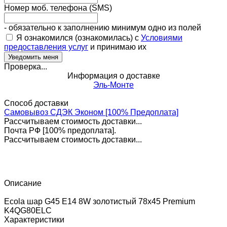
Номер моб. телефона (SMS)
- обязательно к заполнению минимум одно из полей
Я ознакомился (ознакомилась) с
Условиями
предоставления услуг
и принимаю их
Проверка...
Информация о доставке
Эль-Монте
Способ доставки
Самовывоз СДЭК Эконом [100% Предоплата]
Рассчитываем стоимость доставки...
Почта РФ [100% предоплата].
Рассчитываем стоимость доставки...
Описание
Ecola шар G45 E14 8W золотистый 78x45 Premium
K4QG80ELC
Характеристики