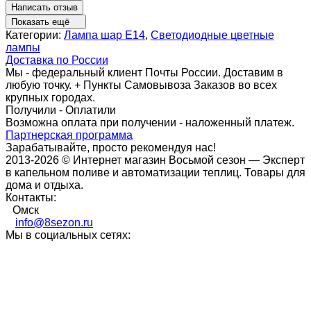
Написать отзыв
Показать ещё
Категории:
Лампа шар Е14
,
Светодиодные цветные
лампы
Доставка по России
Мы - федеральный клиент Почты России. Доставим в
любую точку. + Пункты Самовывоза Заказов во всех
крупных городах.
Получили - Оплатили
Возможна оплата при получении - наложенный платеж.
Партнерская программа
Зарабатывайте, просто рекомендуя нас!
2013-2026 © Интернет магазин Восьмой сезон — Эксперт
в капельном поливе и автоматизации теплиц. Товары для
дома и отдыха.
Контакты:
Омск
info@8sezon.ru
Мы в социальных сетях: