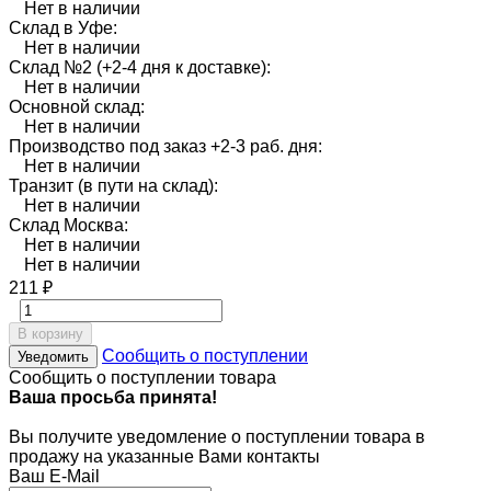
Нет в наличии
Склад в Уфе:
Нет в наличии
Склад №2 (+2-4 дня к доставке):
Нет в наличии
Основной склад:
Нет в наличии
Производство под заказ +2-3 раб. дня:
Нет в наличии
Транзит (в пути на склад):
Нет в наличии
Склад Москва:
Нет в наличии
Нет в наличии
211
₽
В корзину
Сообщить о поступлении
Уведомить
Сообщить о поступлении товара
Ваша просьба принята!
Вы получите уведомление о поступлении товара в
продажу на указанные Вами контакты
Ваш E-Mail