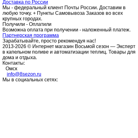
Доставка по России
Мы - федеральный клиент Почты России. Доставим в
любую точку. + Пункты Самовывоза Заказов во всех
крупных городах.
Получили - Оплатили
Возможна оплата при получении - наложенный платеж.
Партнерская программа
Зарабатывайте, просто рекомендуя нас!
2013-2026 © Интернет магазин Восьмой сезон — Эксперт
в капельном поливе и автоматизации теплиц. Товары для
дома и отдыха.
Контакты:
Омск
info@8sezon.ru
Мы в социальных сетях: