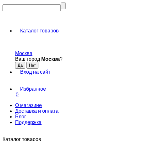
Каталог товаров
Москва
Ваш город
Москва
?
Вход на сайт
Избранное
0
О магазине
Доставка и оплата
Блог
Поддержка
Каталог товаров