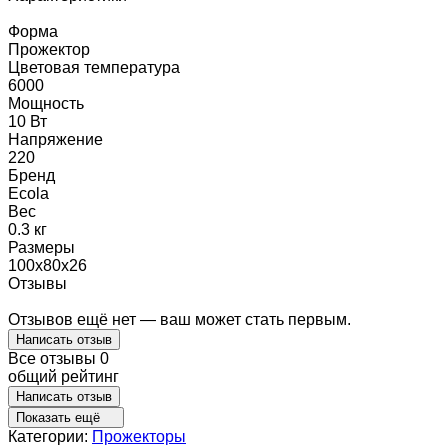
Форма
Прожектор
Цветовая температура
6000
Мощность
10 Вт
Напряжение
220
Бренд
Ecola
Вес
0.3 кг
Размеры
100x80x26
Отзывы
Отзывов ещё нет — ваш может стать первым.
Написать отзыв
Все отзывы
0
общий рейтинг
Написать отзыв
Показать ещё
Категории:
Прожекторы